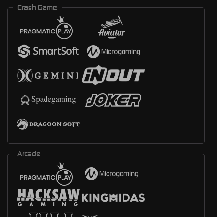
Crash Game
Arcade