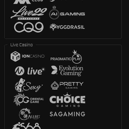
Live Casino