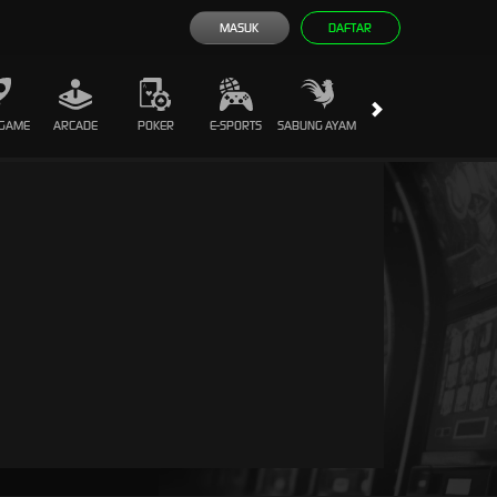
MASUK
DAFTAR
 GAME
ARCADE
POKER
E-SPORTS
SABUNG AYAM
PROMOSI