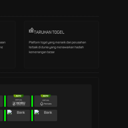
TARUHAN TOGEL
haan
Platform togel yang menarik dari perusahan
ame
terbaik di dunia yang menawarkan hadiah
kemenangan besar