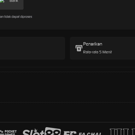
an tidak dapat diproses
Penarikan
Rata-rata 5 Menit