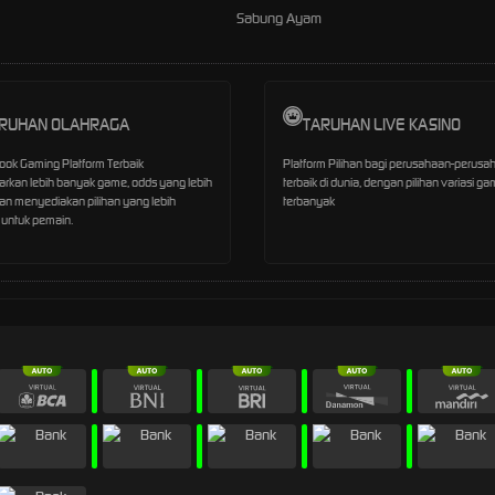
Sabung Ayam
RUHAN OLAHRAGA
TARUHAN LIVE KASINO
ook Gaming Platform Terbaik
Platform Pilihan bagi perusahaan-perusa
kan lebih banyak game, odds yang lebih
terbaik di dunia, dengan pilihan variasi g
 dan menyediakan pilihan yang lebih
terbanyak
untuk pemain.