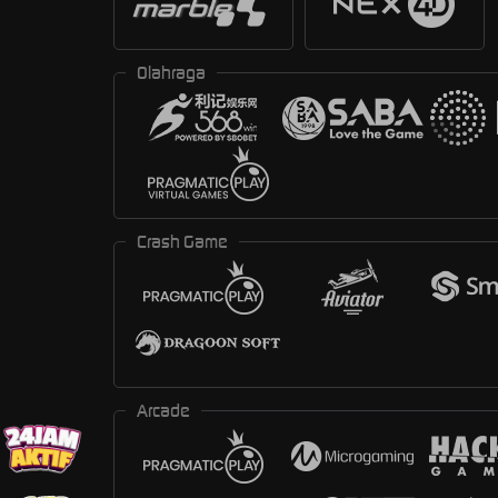
Olahraga
Crash Game
Arcade