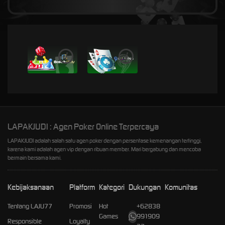
i
i
LAPAKJUDI : Agen Poker Online Terpercaya
LAPAKJUDI adalah salah satu agen poker dengan persentase kemenangan tertinggi,
karena kami adalah agen vip dengan ribuan member. Mari bergabung dan mencoba
bermain bersama kami.
Kebijaksanaan
Platform
Kategori
Dukungan
Komunitas
Tentang LAJU77
Promosi
Hot
+62838
Games
991909
Responsible
Loyalty