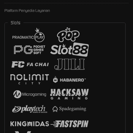
Platform Penyedia Layanan
Slots