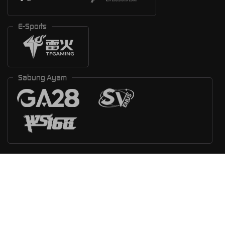
E-Sports
Sabung Ayam