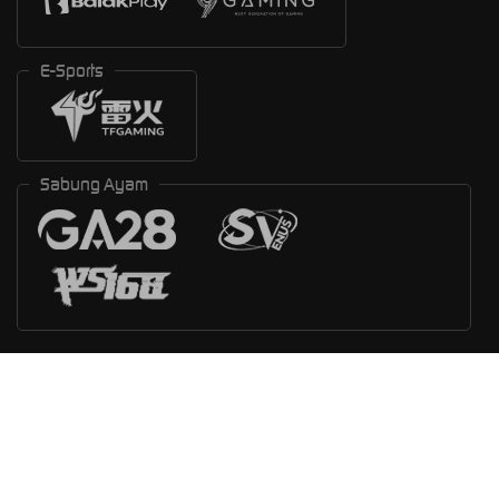
E-Sports
Sabung Ayam