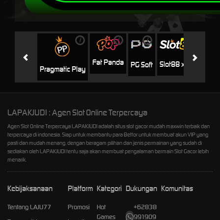
i
i
i
i
i
Facha
Fat Panda
Slot88 x PP
PG Soft
Pragmatic Play
LAPAKJUDI : Agen Slot Online Terpercaya
Agen Slot Online Terpercaya LAPAKJUDI adalah situs slot gacor mudah maxwin terbaik dan
terpercaya di indonesia. Siap untuk membantu para Bettor untuk membuat akun VIP yang
pasti dan mudah menang. dengan beragam pilihan dan jenis permainan yang sudah di
sediakan oleh LAPAKJUDI tentu saja akan membuat pengalaman bermain Slot Gacor lebih
menarik.
Kebijaksanaan
Platform
Kategori
Dukungan
Komunitas
Tentang LAJU77
Promosi
Hot
+62838
Games
991909