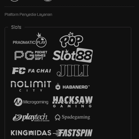
Platform Penyedia Layanan
Slots