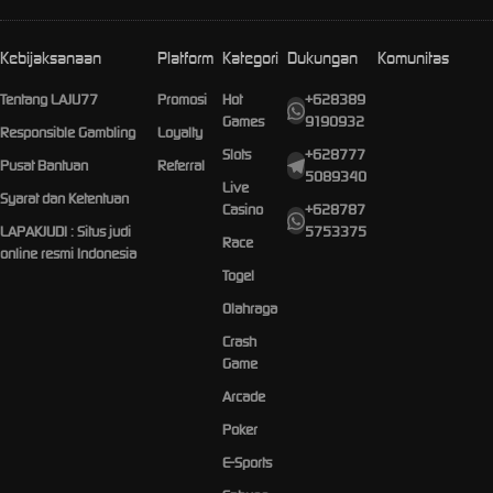
Kebijaksanaan
Platform
Kategori
Dukungan
Komunitas
Tentang LAJU77
Promosi
Hot
+628389
Games
9190932
Responsible Gambling
Loyalty
Slots
+628777
Pusat Bantuan
Referral
5089340
Live
Syarat dan Ketentuan
Casino
+628787
LAPAKJUDI : Situs judi
5753375
Race
online resmi Indonesia
Togel
Olahraga
Crash
Game
Arcade
Poker
E-Sports