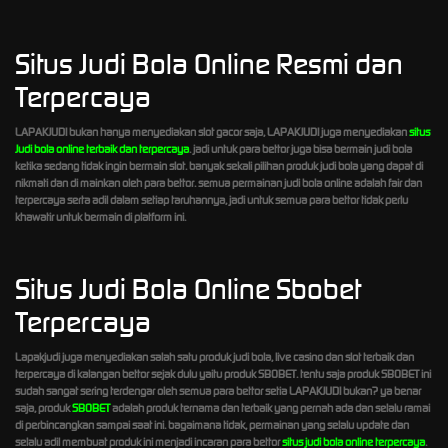
Situs Judi Bola Online Resmi dan
Terpercaya
LAPAKJUDI bukan hanya menyediakan slot gacor saja, LAPAKJUDI juga menyediakan
situs
Judi bola online terbaik dan terpercaya
. jadi untuk para bettor juga bisa bermain judi bola
ketika sedang tidak ingin bermain slot. banyak sekali pilihan produk judi bola yang dapat di
nikmati dan di mainkan oleh para bettor. semua permainan judi bola online adalah fair dan
terpercaya serta adil dalam setiap taruhannya, jadi untuk semua para bettor tidak perlu
khawatir untuk bermain di platform ini.
Situs Judi Bola Online Sbobet
Terpercaya
Lapakjudi juga menyediakan salah satu produk judi bola, live casino dan slot terbaik dan
terpercaya di kalangan bettor sejak dulu yaitu produk SBOBET. tentu saja produk SBOBET ini
sudah sangat sering terdengar oleh semua para bettor setia LAPAKJUDI bukan? ya benar
saja, produk
SBOBET
adalah produk ternama dan terbaik yang pernah ada dan selalu ramai
di perbincangkan sampai saat ini. bagaimana tidak, permainan yang selalu update dan
selalu adil membuat produk ini menjadi incaran para bettor
situs judi bola online terpercaya
.