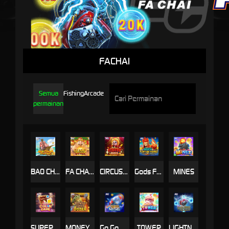
FACHAI
Semua
Fishing
Arcade
permainan
BAO CHUAN FISHING
FA CHAI DOZER
CIRCUS DOZER
Gods Fortune Fishing
MINES
SUPER COLOR GAME
MONEY TREE DOZER
Go Go Rise
TOWER
LIGHTNING BOMB