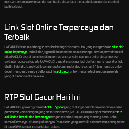
mengamankan maxwin dan dengan begitu dapat juga merubah hidup mereka menjadi
lebih baik lagi.
Link Slot Online Terpercaya dan
Terbaik
LAPAKJUDI telah membangun reputasi sebagai situs atau link yang menyediakan
situs slot
online terpercaya
, terbaik dan juga adil dalam setiap permainannya. semua permainan slot
di LAPAKJUDI bisa di jamin keadilan permainannya, sehingga para bettor dapat merasa
yakin dan percaya kepada LAPAKJUDI yang di mana menjadi platform yang tepat di untuk
di pilih. Selain itu, Lapakjudi juga menyediakan media atau layanan 24 jam non stop untuk
dapat membantu semua bettor pecinta
slot gacor
untuk menghadapi apapun masalah
yang di hadapi ketika bermain.
RTP Slot Gacor Hari Ini
LAPAKJUDI juga menyediakan
link RTP gacor
yang tentunya mudah maxwin dan memiliki
presentase kemenangan yang besar. tidak heran jika LAPAKJUDI menjadi salah satu
Situs
Judi Online Terbaik dan Terpercaya
dengan memberikan peluang menang besar untuk
semua Bettornya. di Lapakjudi banyak Permainan yang memiliki presentase menang besar
hingga 98%, sangat menakjubkan bukan.