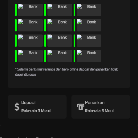
* Selama bank maintenance dan bank offline deposit dan penarikan tidak
dapat diproses
Deposit
Penarikan
Rata-rata 3 Menit
Rata-rata 5 Menit