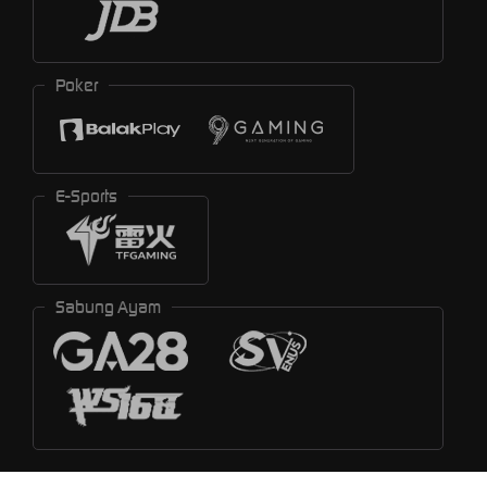
Poker
E-Sports
Sabung Ayam