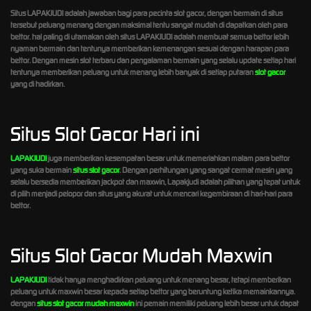
Situs LAPAKJUDI adalah jawaban bagi para pecinta slot gacor, dengan bermain di situs
tersebut peluang menang dengan maksimal tentu sangat mudah di dapatkan oleh para
bettor. hal paling di utamakan oleh situs LAPAKJUDI adalah membuat semua bettor lebih
nyaman bermain dan tentunya memberikan kemenangan sesuai dengan harapan para
bettor. Dengan mesin slot terbaru dan pengalaman bermain yang selalu update setiap hari
tentunya memberikan peluang untuk menang lebih banyak di setiap putaran
slot gacor
yang di hadirkan.
Situs Slot Gacor Hari ini
LAPAKJUDI
juga memberikan kesempatan besar untuk memeriahkan malam para bettor
yang suka bermain
situs slot gacor
. Dengan perhitungan yang sangat cermat mesin yang
selalu bersedia memberikan jackpot dan maxwin, Lapakjudi adalah pilihan yang tepat untuk
di pilih menjadi pelopor dan situs yang akurat untuk mencari kegembiraan di hari-hari para
bettor.
Situs Slot Gacor Mudah Maxwin
LAPAKJUDI
tidak hanya menghadirkan peluang untuk menang besar, tetapi memberikan
peluang untuk maxwin besar kepada setiap bettor yang beruntung ketika memainkannya.
dengan
situs slot gacor mudah maxwin
ini pemain memiliki peluang lebih besar untuk dapat