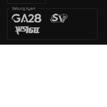
Sabung Ayam