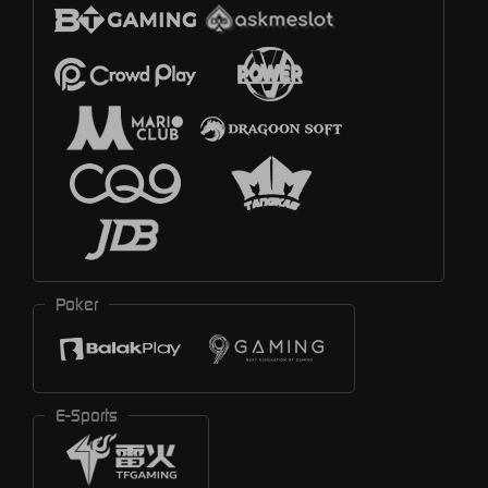
Poker
E-Sports