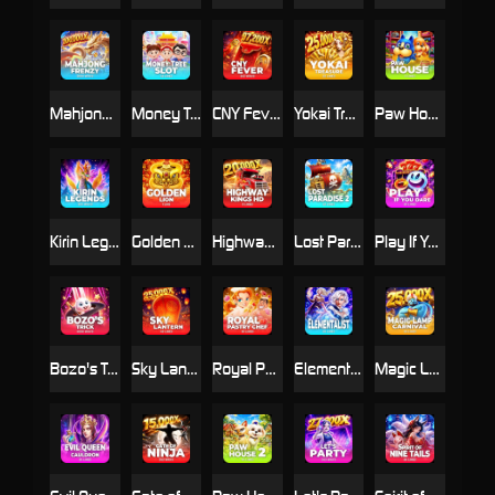
Mahjong Frenzy : Tiles of Fortunes
Money Tree Slot
CNY Fever
Yokai Treasure
Paw House
Kirin Legends
Golden Lion
Highway Kings HD
Lost Paradise 2
Play If You Dare
Bozo's Trick
Sky Lantern
Royal Pastry Chef
Elementalist
Magic Lamp Carnival