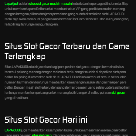
Lapakjudi
adalah
situs slot gacor mudah maxwin
terbaik dan terpercaya di indonesia. Siap
untuk membantu para Bettor untuk membuat akun VIP yang pasti dan mudah menang.
dengan beragam pilihan dan jenis permainan yang sudah di sediakan oleh LAPAKJUDI
tentu saja akan membuat pengalaman bermain Slot Gacor lebih seru dan menyenangkan,
terlebih lagi tentunya menguntungkan.
Situs Slot Gacor Terbaru dan Game
Terlengkap
Situs LAPAKJUDI adalah jawaban bagi para pecinta slot gacor, dengan bermain di situs
tersebut peluang menang dengan maksimal tentu sangat mudah di dapatkan oleh para
bettor. hal paling di utamakan oleh situs LAPAKJUDI adalah membuat semua bettor lebih
nyaman bermain dan tentunya memberikan kemenangan sesuai dengan harapan para
bettor. Dengan mesin slot terbaru dan pengalaman bermain yang selalu update setiap hari
tentunya memberikan peluang untuk menang lebih banyak di setiap putaran
slot gacor
yang di hadirkan.
Situs Slot Gacor Hari ini
LAPAKJUDI
juga memberikan kesempatan besar untuk memeriahkan malam para bettor
yang suka bermain
situs slot gacor
. Dengan perhitungan yang sangat cermat mesin yang