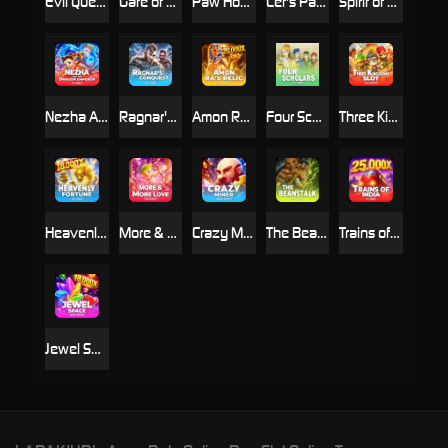
Evil Queen Cauldron
Gate of Ninja
Paw House 2
Let's Party
Spirit of Nine Tails
Nezha And The Dragon Emperor
Ragnar's Conquest
Amon Ra's Relic
Four Scholars
Three Kingdoms Slot
Heavenly Fortune
More & More Love
Crazy Miner
The Beanstalk
Trains of India
Jewel Space