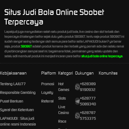
Situs Judi Bola Online Sbobet
Terpercaya
Lapakjudi juga menyediakan salah satu produk judi bola, live casino dan slot terbaik dan
terpercaya di kalangan bettor sejak dulu yaitu produk SBOBET. tentu saja produk SBOBET ini
sudah sangat sering terdengar oleh semua para bettor setia LAPAKJUDI bukan? ya benar
saja, produk
SBOBET
adalah produk ternama dan terbaik yang pernah ada dan selalu ramai
di perbincangkan sampai saat ini. bagaimana tidak, permainan yang selalu update dan
selalu adil membuat produk ini menjadi incaran para bettor
situs judi bola online terpercaya
.
Kebijaksanaan
Platform
Kategori
Dukungan
Komunitas
Tentang LAJU77
Promosi
Hot
+628389
Games
9190932
Responsible Gambling
Loyalty
Slots
+628777
Pusat Bantuan
Referral
5089340
Live
Syarat dan Ketentuan
Casino
+628787
LAPAKJUDI : Situs judi
5753375
Race
online resmi Indonesia