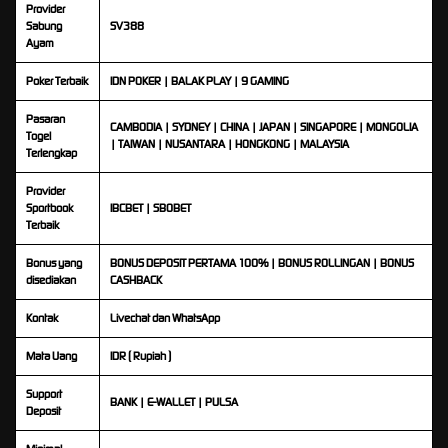
Provider
Sabung
SV388
Ayam
Poker Terbaik
IDN POKER | BALAK PLAY | 9 GAMING
Pasaran
CAMBODIA | SYDNEY | CHINA | JAPAN | SINGAPORE | MONGOLIA
Togel
| TAIWAN | NUSANTARA | HONGKONG | MALAYSIA
Terlengkap
Provider
Sportbook
IBCBET | SBOBET
Terbaik
Bonus yang
BONUS DEPOSIT PERTAMA 100% | BONUS ROLLINGAN | BONUS
disediakan
CASHBACK
Kontak
Livechat dan WhatsApp
Mata Uang
IDR ( Rupiah )
Support
BANK | E-WALLET | PULSA
Deposit