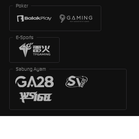
Poker
E-Sports
Sabung Ayam