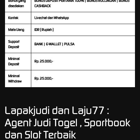
Bonus yang
BONUS DEPOSIT PERTAMA 100% | BONUS ROLLINGAN | BONUS
disediakan
CASHBACK
Kontak
Livechat dan WhatsApp
Mata Uang
IDR ( Rupiah )
Support
BANK | E-WALLET | PULSA
Deposit
Minimal
Rp. 25.000,-
Deposit
Minimal
Rp. 25.000,-
Withdraw
Lapakjudi dan Laju77 :
Agent Judi Togel , Sportbook
dan Slot Terbaik