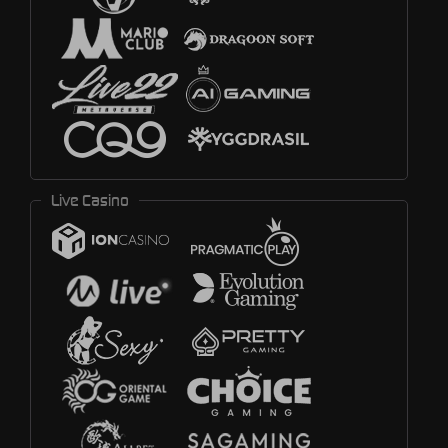
Live Casino