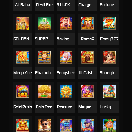
Ali Baba
Devil Fire
3 LUCKY LION
Charge Buffalo
Fortune Gems
GOLDEN EMPIRE 2
SUPER MAHJONG
Boxing King
RomaX
Crazy777
Mega Ace
Pharaoh Treasure
Fengshen
Jili Caishen
Shanghai Beauty
Gold Rush
Coin Tree
Treasure Quest
Mayan Empire
Lucky Jaguar