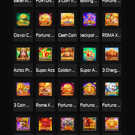
Safari King
FORTUNE GARUDA 500
3 Coin Treasures 2
Boxing King Title Match
Fortune Gems 500
Clover Coins 3x3
Fortune Coins 2
Cash Coin
Jackpot Joker FEVER
ROMA X 10000
Aztec Priestess
Super Ace
Golden Empire
Super Ace Joker
3 Charge Buffalo
3 Coin Wild Horse
Roma X Deluxe
Fortune Coins
Fortune Gems 2
Fortune Monkey