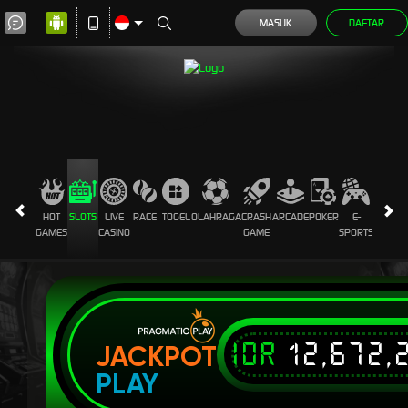
MASUK
DAFTAR
HOT
SLOTS
LIVE
RACE
TOGEL
OLAHRAGA
CRASH
ARCADE
POKER
E-
SABUN
GAMES
CASINO
GAME
SPORTS
AYAM
IDR
12,672,
JACKPOT
PLAY