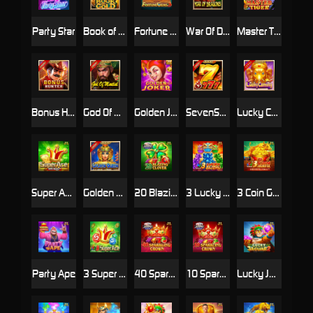
Party Star
Book of Gold
Fortune Gems 3
War Of Dragons
Master Tiger
Bonus Hunter
God Of Martial
Golden Joker
SevenSevenSeven
Lucky Coming
Super Ace Deluxe
Golden Queen
20 Blazing Clover
3 Lucky Baozhu
3 Coin Golden OX
Party Ape
3 Super Ace
40 Sparkling Crown
10 Sparkling Crown
Lucky Jaguar 2