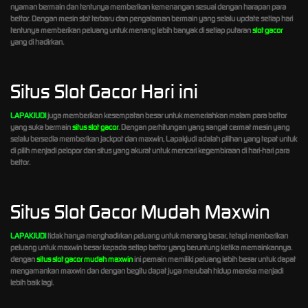
nyaman bermain dan tentunya memberikan kemenangan sesuai dengan harapan para
bettor. Dengan mesin slot terbaru dan pengalaman bermain yang selalu update setiap hari
tentunya memberikan peluang untuk menang lebih banyak di setiap putaran
slot gacor
yang di hadirkan.
Situs Slot Gacor Hari ini
LAPAKJUDI
juga memberikan kesempatan besar untuk memeriahkan malam para bettor
yang suka bermain
situs slot gacor
. Dengan perhitungan yang sangat cermat mesin yang
selalu bersedia memberikan jackpot dan maxwin, Lapakjudi adalah pilihan yang tepat untuk
di pilih menjadi pelopor dan situs yang akurat untuk mencari kegembiraan di hari-hari para
bettor.
Situs Slot Gacor Mudah Maxwin
LAPAKJUDI
tidak hanya menghadirkan peluang untuk menang besar, tetapi memberikan
peluang untuk maxwin besar kepada setiap bettor yang beruntung ketika memainkannya.
dengan
situs slot gacor mudah maxwin
ini pemain memiliki peluang lebih besar untuk dapat
mengamankan maxwin dan dengan begitu dapat juga merubah hidup mereka menjadi
lebih baik lagi.