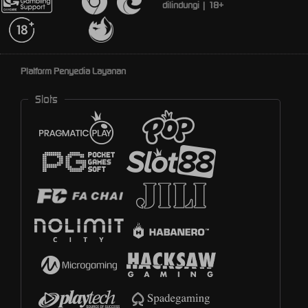
dilindungi | 18+
Platform Penyedia Layanan
Slots