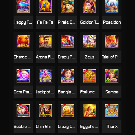
Happy Taxi
Fa Fa Fa
Pirate Queen
Golden Temple
Poseidon
Charge Buffalo Ascent
Arena Fighter
Crazy Pusher
Zeus
Trial of Phoenix
Gem Party
Jackpot Joker
Bangla Beauty
Fortune Tree
Samba
Bubble Beauty
Chin Shi Huang
Crazy Golden Bank
Egypt's Glow
Thor X