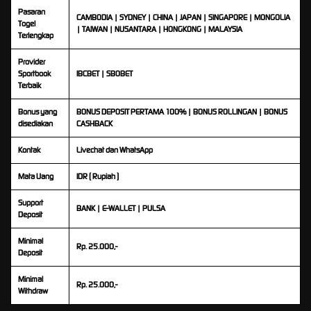
Pasaran
CAMBODIA | SYDNEY | CHINA | JAPAN | SINGAPORE | MONGOLIA
Togel
| TAIWAN | NUSANTARA | HONGKONG | MALAYSIA
Terlengkap
Provider
Sportbook
IBCBET | SBOBET
Terbaik
Bonus yang
BONUS DEPOSIT PERTAMA 100% | BONUS ROLLINGAN | BONUS
disediakan
CASHBACK
Kontak
Livechat dan WhatsApp
Mata Uang
IDR ( Rupiah )
Support
BANK | E-WALLET | PULSA
Deposit
Minimal
Rp. 25.000,-
Deposit
Minimal
Rp. 25.000,-
Withdraw