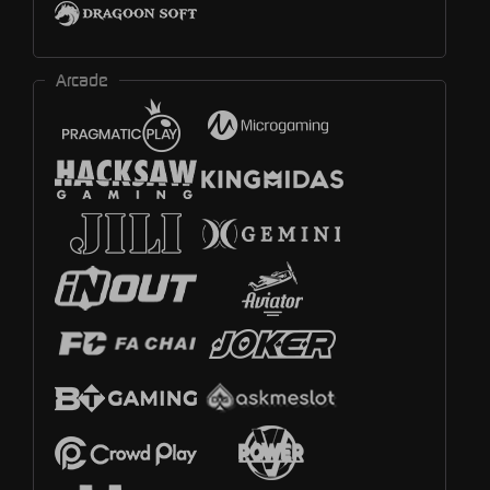
Arcade