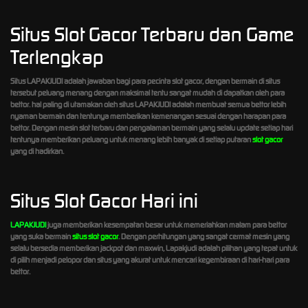
Situs Slot Gacor Terbaru dan Game
Terlengkap
Situs LAPAKJUDI adalah jawaban bagi para pecinta slot gacor, dengan bermain di situs
tersebut peluang menang dengan maksimal tentu sangat mudah di dapatkan oleh para
bettor. hal paling di utamakan oleh situs LAPAKJUDI adalah membuat semua bettor lebih
nyaman bermain dan tentunya memberikan kemenangan sesuai dengan harapan para
bettor. Dengan mesin slot terbaru dan pengalaman bermain yang selalu update setiap hari
tentunya memberikan peluang untuk menang lebih banyak di setiap putaran
slot gacor
yang di hadirkan.
Situs Slot Gacor Hari ini
LAPAKJUDI
juga memberikan kesempatan besar untuk memeriahkan malam para bettor
yang suka bermain
situs slot gacor
. Dengan perhitungan yang sangat cermat mesin yang
selalu bersedia memberikan jackpot dan maxwin, Lapakjudi adalah pilihan yang tepat untuk
di pilih menjadi pelopor dan situs yang akurat untuk mencari kegembiraan di hari-hari para
bettor.