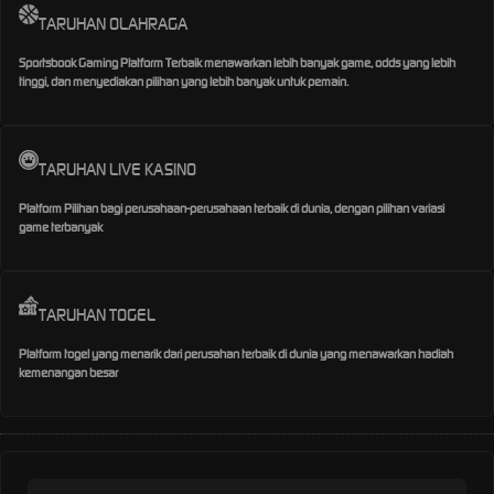
TARUHAN OLAHRAGA
Sportsbook Gaming Platform Terbaik menawarkan lebih banyak game, odds yang lebih
tinggi, dan menyediakan pilihan yang lebih banyak untuk pemain.
TARUHAN LIVE KASINO
Platform Pilihan bagi perusahaan-perusahaan terbaik di dunia, dengan pilihan variasi
game terbanyak
TARUHAN TOGEL
Platform togel yang menarik dari perusahan terbaik di dunia yang menawarkan hadiah
kemenangan besar