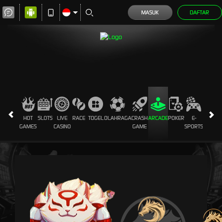
MASUK
DAFTAR
HOT
SLOTS
LIVE
RACE
TOGEL
OLAHRAGA
CRASH
ARCADE
POKER
E-
SABUN
GAMES
CASINO
GAME
SPORTS
AYAM