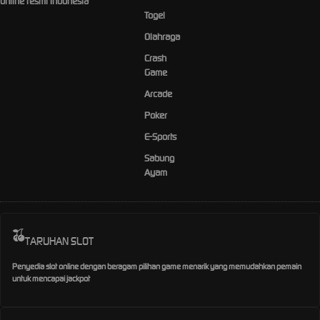
online resmi Indonesia
Togel
Olahraga
Crash
Game
Arcade
Poker
E-Sports
Sabung
Ayam
TARUHAN SLOT
Penyedia slot online dengan beragam pilihan game menarik yang memudahkan pemain
untuk mencapai jackpot