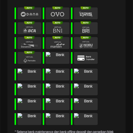
* Selama bank maintenance dan bank offline deposit dan penarikan tidak