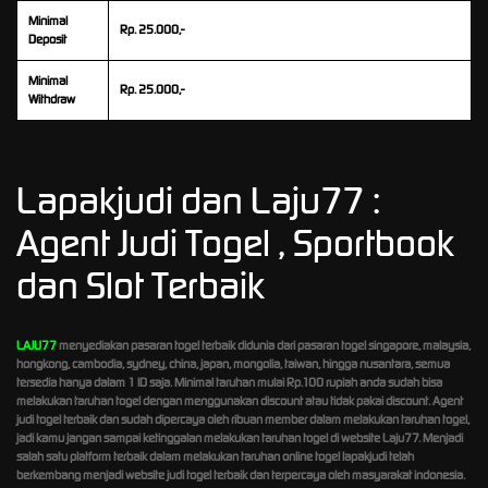
Minimal
Rp. 25.000,-
Deposit
Minimal
Rp. 25.000,-
Withdraw
Lapakjudi dan Laju77 :
Agent Judi Togel , Sportbook
dan Slot Terbaik
LAJU77
menyediakan pasaran togel terbaik didunia dari pasaran togel singapore, malaysia,
hongkong, cambodia, sydney, china, japan, mongolia, taiwan, hingga nusantara, semua
tersedia hanya dalam 1 ID saja. Minimal taruhan mulai Rp.100 rupiah anda sudah bisa
melakukan taruhan togel dengan menggunakan discount atau tidak pakai discount. Agent
judi togel terbaik dan sudah dipercaya oleh ribuan member dalam melakukan taruhan togel,
jadi kamu jangan sampai ketinggalan melakukan taruhan togel di website Laju77. Menjadi
salah satu platform terbaik dalam melakukan taruhan online togel
lapakjudi
telah
berkembang menjadi website judi togel terbaik dan terpercaya oleh masyarakat indonesia.