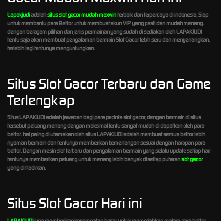
Lapakjudi
adalah
situs slot gacor mudah maxwin
terbaik dan terpercaya di indonesia. Siap
untuk membantu para Bettor untuk membuat akun VIP yang pasti dan mudah menang.
dengan beragam pilihan dan jenis permainan yang sudah di sediakan oleh LAPAKJUDI
tentu saja akan membuat pengalaman bermain Slot Gacor lebih seru dan menyenangkan,
terlebih lagi tentunya menguntungkan.
Situs Slot Gacor Terbaru dan Game
Terlengkap
Situs LAPAKJUDI adalah jawaban bagi para pecinta slot gacor, dengan bermain di situs
tersebut peluang menang dengan maksimal tentu sangat mudah di dapatkan oleh para
bettor. hal paling di utamakan oleh situs LAPAKJUDI adalah membuat semua bettor lebih
nyaman bermain dan tentunya memberikan kemenangan sesuai dengan harapan para
bettor. Dengan mesin slot terbaru dan pengalaman bermain yang selalu update setiap hari
tentunya memberikan peluang untuk menang lebih banyak di setiap putaran
slot gacor
yang di hadirkan.
Situs Slot Gacor Hari ini
LAPAKJUDI
juga memberikan kesempatan besar untuk memeriahkan malam para bettor