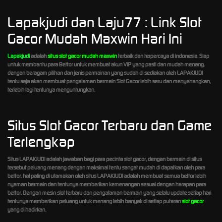
Lapakjudi dan Laju77 : Link Slot
Gacor Mudah Maxwin Hari Ini
Lapakjudi
adalah
situs slot gacor mudah maxwin
terbaik dan terpercaya di indonesia. Siap
untuk membantu para Bettor untuk membuat akun VIP yang pasti dan mudah menang.
dengan beragam pilihan dan jenis permainan yang sudah di sediakan oleh LAPAKJUDI
tentu saja akan membuat pengalaman bermain Slot Gacor lebih seru dan menyenangkan,
terlebih lagi tentunya menguntungkan.
Situs Slot Gacor Terbaru dan Game
Terlengkap
Situs LAPAKJUDI adalah jawaban bagi para pecinta slot gacor, dengan bermain di situs
tersebut peluang menang dengan maksimal tentu sangat mudah di dapatkan oleh para
bettor. hal paling di utamakan oleh situs LAPAKJUDI adalah membuat semua bettor lebih
nyaman bermain dan tentunya memberikan kemenangan sesuai dengan harapan para
bettor. Dengan mesin slot terbaru dan pengalaman bermain yang selalu update setiap hari
tentunya memberikan peluang untuk menang lebih banyak di setiap putaran
slot gacor
yang di hadirkan.