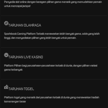
Penyedia slot online dengan beragam pilihan game menarik yang memudahkan pemain
untuk mencapai jackpot
TARUHAN OLAHRAGA
Sportsbook Gaming Platform Terbaik menawarkan lebih banyak game, odds yang lebih
tinggi, dan menyediakan pilihan yang lebih banyak untuk pemain.
TARUHAN LIVE KASINO
Platform Pilihan bagi perusahaan-perusahaan terbaik di dunia, dengan pilihan variasi
game terbanyak
TARUHAN TOGEL
Platform togel yang menarik dari perusahan terbaik di dunia yang menawarkan hadiah
kemenangan besar