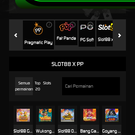
i
i
i
i
i
Facha
Fat Panda
Slot88 x PP
PG Soft
Pragmatic Play
SLOT88 X PP
Semua
Top
Slots
permainan
20
Slot88 Gates of Olympus Super Scatter
Wukong - Black Scatter
Slot88 Olympus 1000
Bang Gacor 1000
Goyang Gaib