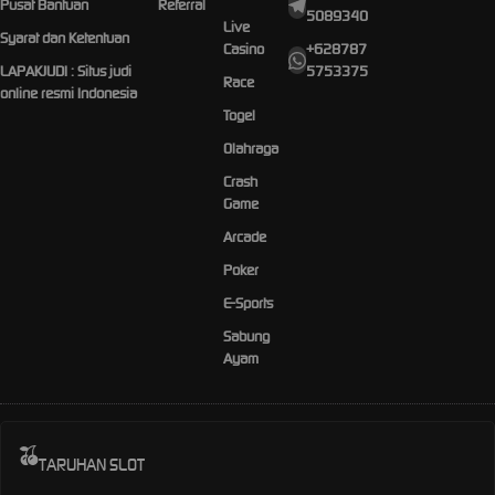
Pusat Bantuan
Referral
5089340
Live
Syarat dan Ketentuan
Casino
+628787
LAPAKJUDI : Situs judi
5753375
Race
online resmi Indonesia
Togel
Olahraga
Crash
Game
Arcade
Poker
E-Sports
Sabung
Ayam
TARUHAN SLOT