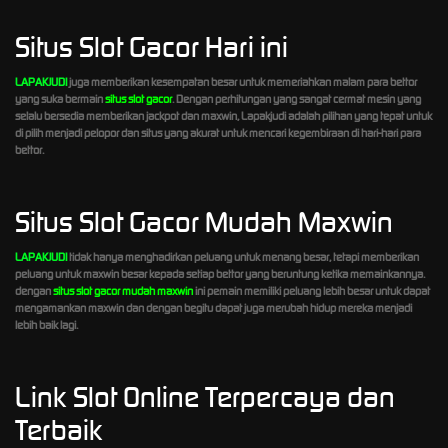
Situs Slot Gacor Hari ini
LAPAKJUDI
juga memberikan kesempatan besar untuk memeriahkan malam para bettor
yang suka bermain
situs slot gacor
. Dengan perhitungan yang sangat cermat mesin yang
selalu bersedia memberikan jackpot dan maxwin, Lapakjudi adalah pilihan yang tepat untuk
di pilih menjadi pelopor dan situs yang akurat untuk mencari kegembiraan di hari-hari para
bettor.
Situs Slot Gacor Mudah Maxwin
LAPAKJUDI
tidak hanya menghadirkan peluang untuk menang besar, tetapi memberikan
peluang untuk maxwin besar kepada setiap bettor yang beruntung ketika memainkannya.
dengan
situs slot gacor mudah maxwin
ini pemain memiliki peluang lebih besar untuk dapat
mengamankan maxwin dan dengan begitu dapat juga merubah hidup mereka menjadi
lebih baik lagi.
Link Slot Online Terpercaya dan
Terbaik