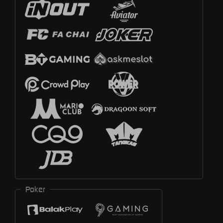
Poker