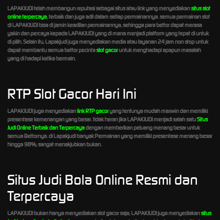
LAPAKJUDI telah membangun reputasi sebagai situs atau link yang menyediakan
situs slot
online terpercaya
, terbaik dan juga adil dalam setiap permainannya. semua permainan slot
di LAPAKJUDI bisa di jamin keadilan permainannya, sehingga para bettor dapat merasa
yakin dan percaya kepada LAPAKJUDI yang di mana menjadi platform yang tepat di untuk
di pilih. Selain itu, Lapakjudi juga menyediakan media atau layanan 24 jam non stop untuk
dapat membantu semua bettor pecinta
slot gacor
untuk menghadapi apapun masalah
yang di hadapi ketika bermain.
RTP Slot Gacor Hari Ini
LAPAKJUDI juga menyediakan
link RTP gacor
yang tentunya mudah maxwin dan memiliki
presentase kemenangan yang besar. tidak heran jika LAPAKJUDI menjadi salah satu
Situs
Judi Online Terbaik dan Terpercaya
dengan memberikan peluang menang besar untuk
semua Bettornya. di Lapakjudi banyak Permainan yang memiliki presentase menang besar
hingga 98%, sangat menakjubkan bukan.
Situs Judi Bola Online Resmi dan
Terpercaya
LAPAKJUDI bukan hanya menyediakan slot gacor saja, LAPAKJUDI juga menyediakan
situs