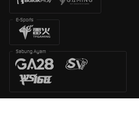
E-Sports
Sabung Ayam