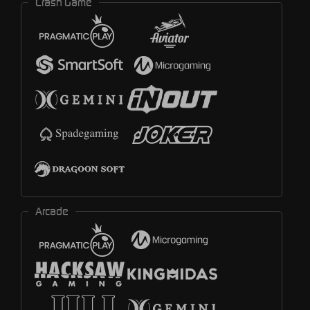
Crash Game
Arcade