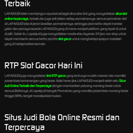
Terbaik
LAPAKJUDI telah membangun reputasi sebagai situs atau link yang menyediakan
situs slot
online terpercaya
, terbaik dan juga adil dalam setiap permainannya. semua permainan slot
di LAPAKJUDI bisa di jamin keadilan permainannya, sehingga para bettor dapat merasa
yakin dan percaya kepada LAPAKJUDI yang di mana menjadi platform yang tepat di untuk
di pilih. Selain itu, Lapakjudi juga menyediakan media atau layanan 24 jam non stop untuk
dapat membantu semua bettor pecinta
slot gacor
untuk menghadapi apapun masalah
yang di hadapi ketika bermain.
RTP Slot Gacor Hari Ini
LAPAKJUDI juga menyediakan
link RTP gacor
yang tentunya mudah maxwin dan memiliki
presentase kemenangan yang besar. tidak heran jika LAPAKJUDI menjadi salah satu
Situs
Judi Online Terbaik dan Terpercaya
dengan memberikan peluang menang besar untuk
semua Bettornya. di Lapakjudi banyak Permainan yang memiliki presentase menang besar
hingga 98%, sangat menakjubkan bukan.
Situs Judi Bola Online Resmi dan
Terpercaya