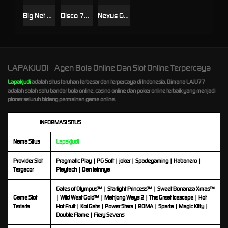
Big Net Bass
Disco 777 Hold and Win
Nexus Gift Delight
LAPAKJUDI - Agen Bola Online Dan Slot Online Terpercaya
Lapakjudi
adalah situs taruhan terbesar dan terpercaya di Indonesia. Dimana
LAJU77
adalah salah satu bandar bola online, casino online dan poker online terbaik yang menjadi
pioner seluruh bidang permainan game online.
INFORMASI SITUS
Nama Situs
Lapakjudi
Provider Slot
Pragmatic Play | PG Soft | joker | Spadegaming | Habanero |
Tergacor
Playtech | Dan lainnya
Gates of Olympus™ | Starlight Princess™ | Sweet Bonanza Xmas™
Game Slot
| Wild West Gold™ | Mahjong Ways 2 | The Great Icescape | Hot
Terlaris
Hot Fruit | Koi Gate | Power Stars | ROMA | Sparta | Magic Kitty |
Double Flame | Fiery Sevens