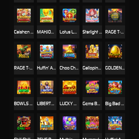
Caishen Mahjong: Triple Luck
MAHJONG BONUS
Lotus Lanterns: Dragon's Fortune
Starlight Princess 2000
RAGE T-REX
RAGE T-REX 2
Huffin’ And Puffin’ Rising
Choo Choo Riches
Galloping Horse Fortune
GOLDEN DRAGON EGG
BOWLS OF FORTUNE
LIBERTY HEROINER
LUCKY BUDDHA
Gems Bonanza
Big Bad Wolf