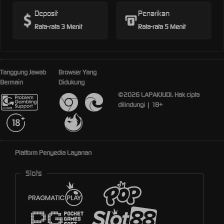
Deposit
Penarikan
Rata-rata 3 Menit
Rata-rata 5 Menit
Tanggung Jawab
Browser Yang
Bermain
Didukung
©2026 LAPAKJUDI. Hak cipta
dilindungi | 18+
Platform Penyedia Layanan
Slots