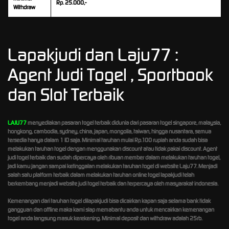
Rp. 25.000,-
Withdraw
Lapakjudi dan Laju77 :
Agent Judi Togel , Sportbook
dan Slot Terbaik
LAJU77
menyediakan pasaran togel terbaik didunia dari pasaran togel singapore, malaysia,
hongkong, cambodia, sydney, china, japan, mongolia, taiwan, hingga nusantara, semua
tersedia hanya dalam 1 ID saja. Minimal taruhan mulai Rp.100 rupiah anda sudah bisa
melakukan taruhan togel dengan menggunakan discount atau tidak pakai discount. Agent
judi togel terbaik dan sudah dipercaya oleh ribuan member dalam melakukan taruhan togel,
jadi kamu jangan sampai ketinggalan melakukan taruhan togel di website Laju77. Menjadi
salah satu platform terbaik dalam melakukan taruhan online togel
lapakjudi
telah
berkembang menjadi website judi togel terbaik dan terpercaya oleh masyarakat indonesia.
Kemenangan dari taruhan togel dilapakjudi bisa dicairkan kapan saja selama bank tidak
gangguan dan offline maka kami siap memabantu anda untuk mencairkan kemenangan
togel anda langsung masuk kerekening. Minimal deposit dan withdraw adalah 25rb.