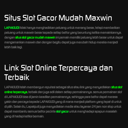
Situs Slot Gacor Mudah Maxwin
LAPAKJUDI
tidak hanya menghadirkan peluang untuk menang besar, tetapi memberikan
peluang untuk maxwin besar kepada setiap bettor yang beruntung ketika memainkannya.
dengan
situs slot gacor mudah maxwin
ini pemain memiliki peluang lebih besar untuk dapat
mengamankan maxwin dan dengan begitu dapat juga merubah hidup mereka menjadi
lebih baik lagi.
Link Slot Online Terpercaya dan
Terbaik
LAPAKJUDI telah membangun reputasi sebagai situs atau link yang menyediakan
situs slot
online terpercaya
, terbaik dan juga adil dalam setiap permainannya. semua permainan slot
di LAPAKJUDI bisa di jamin keadilan permainannya, sehingga para bettor dapat merasa
yakin dan percaya kepada LAPAKJUDI yang di mana menjadi platform yang tepat di untuk
di pilih. Selain itu, Lapakjudi juga menyediakan media atau layanan 24 jam non stop untuk
dapat membantu semua bettor pecinta
slot gacor
untuk menghadapi apapun masalah
yang di hadapi ketika bermain.