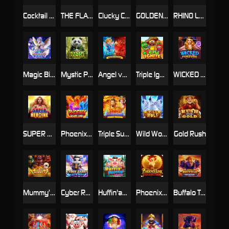
Cocktail City
THE FLAME CITY
Clucky Cash
GOLDEN TRAIN DELUXE
RHINO LEGEND
Magic Bingo Queen
Mystic Panda
Angel vs Devil Ultimate Goal Showdown
Triple Ignite
WICKED FORTUNE
SUPER HEROINE
Phoenix Blaze Link
Triple Supreme Xtreme Treasure
Wild Wolf Xtreme
Gold Rush
Mummy’s Treasure Quest
Cyber Rabbit
Huffin'and Puffin'Jackpot
Phoenix Link - Collection
Buffalo Triple Fury