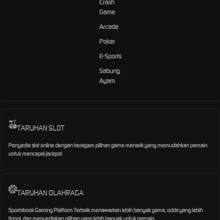
Crash
Game
Arcade
Poker
E-Sports
Sabung
Ayam
TARUHAN SLOT
Penyedia slot online dengan beragam pilihan game menarik yang memudahkan pemain
untuk mencapai jackpot
TARUHAN OLAHRAGA
Sportsbook Gaming Platform Terbaik menawarkan lebih banyak game, odds yang lebih
tinggi, dan menyediakan pilihan yang lebih banyak untuk pemain.