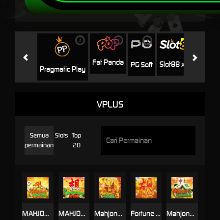
i
i
i
i
i
Facha
Fat Panda
Slot88 x PP
PG Soft
Pragmatic Play
VPLUS
Semua
Slots
Top
permainan
20
MAHJONG FORTUNE
MAHJONG WINS
Mahjong Fortune 3
Fortune Mahjong
Mahjong Fortune 2: Dragon Riches