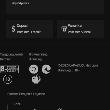
dapat diproses
Deposit
Penarikan
Rata-rata 3 Menit
Rata-rata 5 Menit
Tanggung Jawab
Browser Yang
Bermain
Didukung
©2026 LAPAKJUDI. Hak cipta
dilindungi | 18+
Platform Penyedia Layanan
Slots