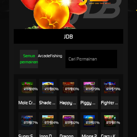
JDB
Semua
Arcade
Fishing
permainan
RTP
88%
RTP
80%
RTP
80%
RTP
79%
RTP
79%
Mole Crash
Shade Dragons Fishing
Happy New Year
Piggy Bank TapTap
Fighter Fire
RTP
87%
RTP
84%
RTP
92%
RTP
91%
RTP
81%
Super Super Fruit
Jogo Do Bicho
Dragon Master
Mines 2
Crazy King Kong