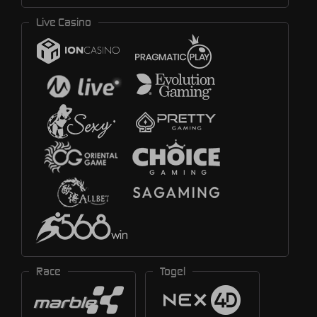
Live Casino
Race
Togel