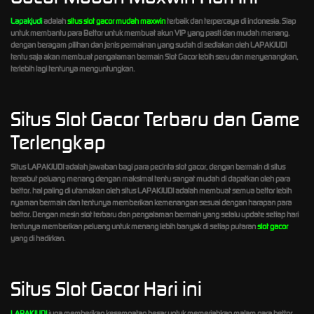
Lapakjudi
adalah
situs slot gacor mudah maxwin
terbaik dan terpercaya di indonesia. Siap
untuk membantu para Bettor untuk membuat akun VIP yang pasti dan mudah menang.
dengan beragam pilihan dan jenis permainan yang sudah di sediakan oleh LAPAKJUDI
tentu saja akan membuat pengalaman bermain Slot Gacor lebih seru dan menyenangkan,
terlebih lagi tentunya menguntungkan.
Situs Slot Gacor Terbaru dan Game
Terlengkap
Situs LAPAKJUDI adalah jawaban bagi para pecinta slot gacor, dengan bermain di situs
tersebut peluang menang dengan maksimal tentu sangat mudah di dapatkan oleh para
bettor. hal paling di utamakan oleh situs LAPAKJUDI adalah membuat semua bettor lebih
nyaman bermain dan tentunya memberikan kemenangan sesuai dengan harapan para
bettor. Dengan mesin slot terbaru dan pengalaman bermain yang selalu update setiap hari
tentunya memberikan peluang untuk menang lebih banyak di setiap putaran
slot gacor
yang di hadirkan.
Situs Slot Gacor Hari ini
LAPAKJUDI
juga memberikan kesempatan besar untuk memeriahkan malam para bettor