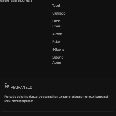
online resmi Indonesia
Togel
Olahraga
Crash
Game
Arcade
Poker
E-Sports
Sabung
Ayam
TARUHAN SLOT
Penyedia slot online dengan beragam pilihan game menarik yang memudahkan pemain
untuk mencapai jackpot