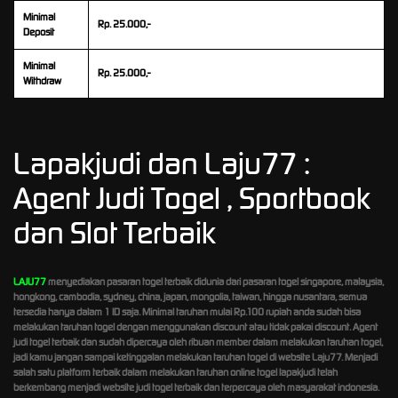
Minimal
Rp. 25.000,-
Deposit
Minimal
Rp. 25.000,-
Withdraw
Lapakjudi dan Laju77 :
Agent Judi Togel , Sportbook
dan Slot Terbaik
LAJU77
menyediakan pasaran togel terbaik didunia dari pasaran togel singapore, malaysia,
hongkong, cambodia, sydney, china, japan, mongolia, taiwan, hingga nusantara, semua
tersedia hanya dalam 1 ID saja. Minimal taruhan mulai Rp.100 rupiah anda sudah bisa
melakukan taruhan togel dengan menggunakan discount atau tidak pakai discount. Agent
judi togel terbaik dan sudah dipercaya oleh ribuan member dalam melakukan taruhan togel,
jadi kamu jangan sampai ketinggalan melakukan taruhan togel di website Laju77. Menjadi
salah satu platform terbaik dalam melakukan taruhan online togel
lapakjudi
telah
berkembang menjadi website judi togel terbaik dan terpercaya oleh masyarakat indonesia.