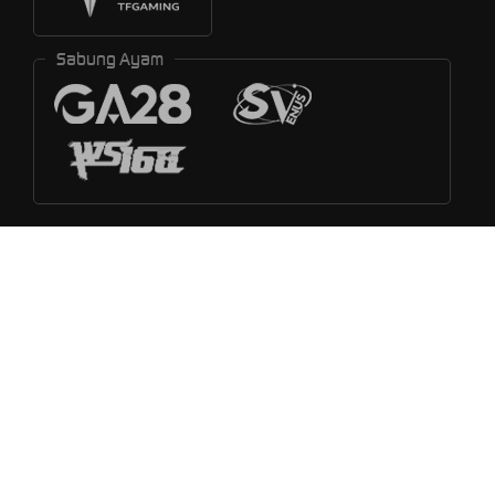
Sabung Ayam