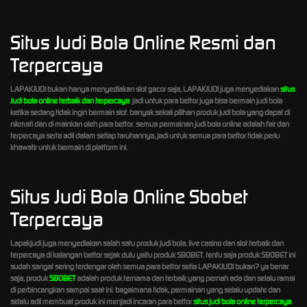
Situs Judi Bola Online Resmi dan
Terpercaya
LAPAKJUDI bukan hanya menyediakan slot gacor saja, LAPAKJUDI juga menyediakan
situs
Judi bola online terbaik dan terpercaya
. jadi untuk para bettor juga bisa bermain judi bola
ketika sedang tidak ingin bermain slot. banyak sekali pilihan produk judi bola yang dapat di
nikmati dan di mainkan oleh para bettor. semua permainan judi bola online adalah fair dan
terpercaya serta adil dalam setiap taruhannya, jadi untuk semua para bettor tidak perlu
khawatir untuk bermain di platform ini.
Situs Judi Bola Online Sbobet
Terpercaya
Lapakjudi juga menyediakan salah satu produk judi bola, live casino dan slot terbaik dan
terpercaya di kalangan bettor sejak dulu yaitu produk SBOBET. tentu saja produk SBOBET ini
sudah sangat sering terdengar oleh semua para bettor setia LAPAKJUDI bukan? ya benar
saja, produk
SBOBET
adalah produk ternama dan terbaik yang pernah ada dan selalu ramai
di perbincangkan sampai saat ini. bagaimana tidak, permainan yang selalu update dan
selalu adil membuat produk ini menjadi incaran para bettor
situs judi bola online terpercaya
.