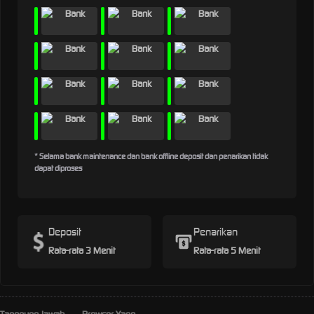
* Selama bank maintenance dan bank offline deposit dan penarikan tidak
dapat diproses
Deposit
Penarikan
Rata-rata 3 Menit
Rata-rata 5 Menit