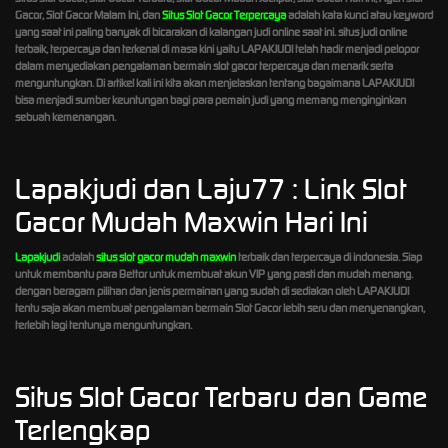
Gacor, Slot Gacor Malam Ini, dan
Situs Slot Gacor Terpercaya
adalah kata kunci atau keyword
yang saat ini paling banyak di bicarakan di kalangan judi online saat ini. situs judi online
terbaik, terpercaya dan terkenal di masa kini yaitu LAPAKJUDI telah hadir menjadi pelopor
dalam menyediakan pengalaman bermain slot gacor terpercaya dan menarik serta
menguntungkan. Di artikel kali ini kita akan menjelaskan tentang bagaimana
LAPAKJUDI
bisa menjadi sumber keuntungan bagi para pemain judi yang memang menginginkan
sebuah kemenangan.
Lapakjudi dan Laju77 : Link Slot
Gacor Mudah Maxwin Hari Ini
Lapakjudi
adalah
situs slot gacor mudah maxwin
terbaik dan terpercaya di indonesia. Siap
untuk membantu para Bettor untuk membuat akun VIP yang pasti dan mudah menang.
dengan beragam pilihan dan jenis permainan yang sudah di sediakan oleh LAPAKJUDI
tentu saja akan membuat pengalaman bermain Slot Gacor lebih seru dan menyenangkan,
terlebih lagi tentunya menguntungkan.
Situs Slot Gacor Terbaru dan Game
Terlengkap