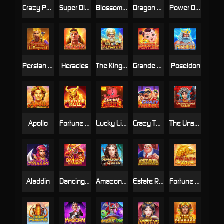
Crazy Penguin
Super Diamond
Blossom of Fortune
Dragon Gate
Power Of Thor
Persian Empire
Heracles
The King Of Olympus
Grande Fortune
Poseidon
Apollo
Fortune Bull
Lucky Little Devil
Crazy Thieves
The Unsurpassed Grace
Aladdin
Dancing Dragon
Amazon Queen
Estate Rich Man
Fortune Koi