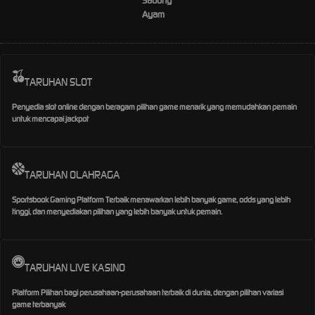
Sabung
Ayam
TARUHAN SLOT
Penyedia slot online dengan beragam pilihan game menarik yang memudahkan pemain
untuk mencapai jackpot
TARUHAN OLAHRAGA
Sportsbook Gaming Platform Terbaik menawarkan lebih banyak game, odds yang lebih
tinggi, dan menyediakan pilihan yang lebih banyak untuk pemain.
TARUHAN LIVE KASINO
Platform Pilihan bagi perusahaan-perusahaan terbaik di dunia, dengan pilihan variasi
game terbanyak