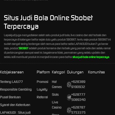
Situs Judi Bola Online Sbobet
Terpercaya
Lapakjudi juga menyediakan salah satu produk judi bola, live casino dan slot terbaik dan
terpercaya di kalangan bettor sejak dulu yaitu produk SBOBET. tentu saja produk SBOBET ini
sudah sangat sering terdengar oleh semua para bettor setia LAPAKJUDI bukan? ya benar
saja, produk
SBOBET
adalah produk ternama dan terbaik yang pernah ada dan selalu ramai
di perbincangkan sampai saat ini. bagaimana tidak, permainan yang selalu update dan
selalu adil membuat produk ini menjadi incaran para bettor
situs judi bola online terpercaya
.
Kebijaksanaan
Platform
Kategori
Dukungan
Komunitas
Tentang LAJU77
Promosi
Hot
+628389
Games
9190932
Responsible Gambling
Loyalty
Slots
+628777
Pusat Bantuan
Referral
5089340
Live
Syarat dan Ketentuan
Casino
+628787
LAPAKJUDI : Situs judi
5753375