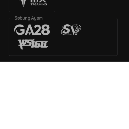
Sabung Ayam