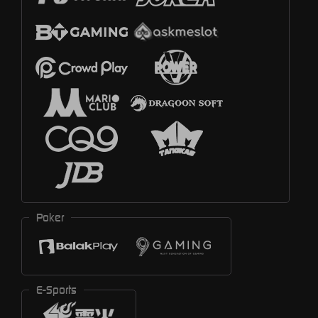
Poker
E-Sports