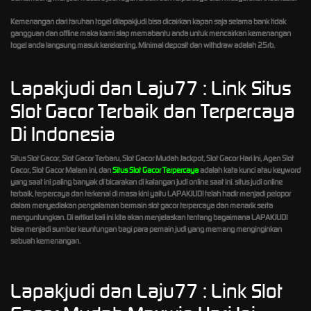
Kemenangan dari taruhan togel dilapakjudi bisa dicairkan kapan saja selama bank tidak
gangguan dan offline maka kami siap memabantu anda untuk mencairkan kemenangan
togel anda langsung masuk kerekening. Minimal deposit dan withdraw adalah 25rb.
Lapakjudi dan Laju77 : Link Situs
Slot Gacor Terbaik dan Terpercaya
Di Indonesia
Situs Slot Gacor, Slot Gacor Terbaru, Slot Gacor Mudah Jackpot, Slot Gacor Hari Ini, Agen Slot
Gacor, Slot Gacor Malam Ini, dan
Situs Slot Gacor Terpercaya
adalah kata kunci atau keyword
yang saat ini paling banyak di bicarakan di kalangan judi online saat ini. situs judi online
terbaik, terpercaya dan terkenal di masa kini yaitu LAPAKJUDI telah hadir menjadi pelopor
dalam menyediakan pengalaman bermain slot gacor terpercaya dan menarik serta
menguntungkan. Di artikel kali ini kita akan menjelaskan tentang bagaimana
LAPAKJUDI
bisa menjadi sumber keuntungan bagi para pemain judi yang memang menginginkan
sebuah kemenangan.
Lapakjudi dan Laju77 : Link Slot