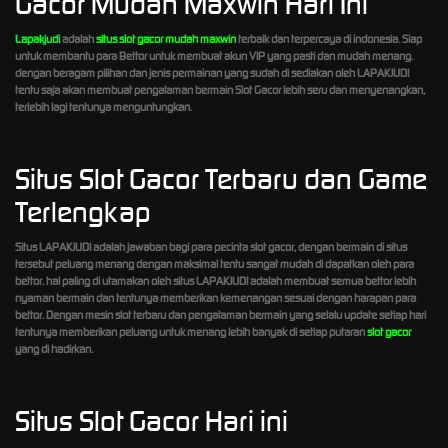
Gacor Mudah Maxwin Hari Ini
Lapakjudi
adalah
situs slot gacor mudah maxwin
terbaik dan terpercaya di indonesia. Siap
untuk membantu para Bettor untuk membuat akun VIP yang pasti dan mudah menang.
dengan beragam pilihan dan jenis permainan yang sudah di sediakan oleh LAPAKJUDI
tentu saja akan membuat pengalaman bermain Slot Gacor lebih seru dan menyenangkan,
terlebih lagi tentunya menguntungkan.
Situs Slot Gacor Terbaru dan Game
Terlengkap
Situs LAPAKJUDI adalah jawaban bagi para pecinta slot gacor, dengan bermain di situs
tersebut peluang menang dengan maksimal tentu sangat mudah di dapatkan oleh para
bettor. hal paling di utamakan oleh situs LAPAKJUDI adalah membuat semua bettor lebih
nyaman bermain dan tentunya memberikan kemenangan sesuai dengan harapan para
bettor. Dengan mesin slot terbaru dan pengalaman bermain yang selalu update setiap hari
tentunya memberikan peluang untuk menang lebih banyak di setiap putaran
slot gacor
yang di hadirkan.
Situs Slot Gacor Hari ini