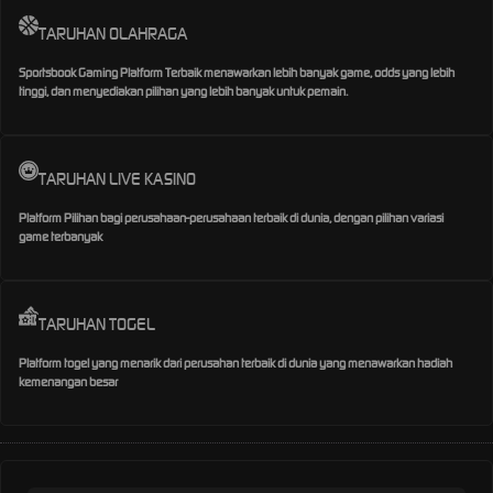
TARUHAN OLAHRAGA
Sportsbook Gaming Platform Terbaik menawarkan lebih banyak game, odds yang lebih
tinggi, dan menyediakan pilihan yang lebih banyak untuk pemain.
TARUHAN LIVE KASINO
Platform Pilihan bagi perusahaan-perusahaan terbaik di dunia, dengan pilihan variasi
game terbanyak
TARUHAN TOGEL
Platform togel yang menarik dari perusahan terbaik di dunia yang menawarkan hadiah
kemenangan besar