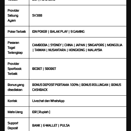
Provider
Sabung
SV388
Ayam
Poker Terbaik
IDN POKER | BALAK PLAY | 9 GAMING
Pasaran
CAMBODIA | SYDNEY | CHINA | JAPAN | SINGAPORE | MONGOLIA
Togel
| TAIWAN | NUSANTARA | HONGKONG | MALAYSIA
Terlengkap
Provider
Sportbook
IBCBET | SBOBET
Terbaik
Bonus yang
BONUS DEPOSIT PERTAMA 100% | BONUS ROLLINGAN | BONUS
disediakan
CASHBACK
Kontak
Livechat dan WhatsApp
Mata Uang
IDR ( Rupiah )
Support
BANK | E-WALLET | PULSA
Deposit