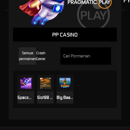
PP CASINO
Semua
Crash
permainan
Game
Spaceman
Slot88 High Flyer
Big Bass Crash