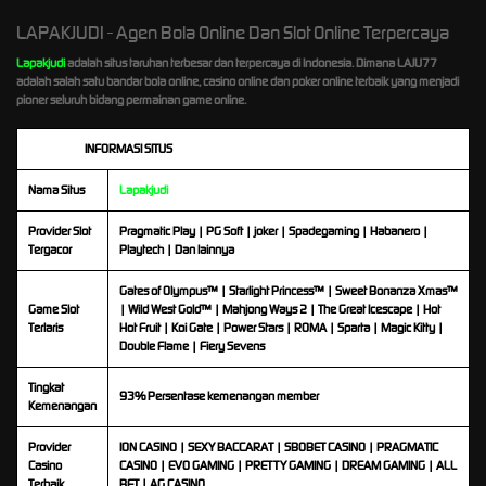
LAPAKJUDI - Agen Bola Online Dan Slot Online Terpercaya
Lapakjudi
adalah situs taruhan terbesar dan terpercaya di Indonesia. Dimana
LAJU77
adalah salah satu bandar bola online, casino online dan poker online terbaik yang menjadi
pioner seluruh bidang permainan game online.
INFORMASI SITUS
Nama Situs
Lapakjudi
Provider Slot
Pragmatic Play | PG Soft | joker | Spadegaming | Habanero |
Tergacor
Playtech | Dan lainnya
Gates of Olympus™ | Starlight Princess™ | Sweet Bonanza Xmas™
Game Slot
| Wild West Gold™ | Mahjong Ways 2 | The Great Icescape | Hot
Terlaris
Hot Fruit | Koi Gate | Power Stars | ROMA | Sparta | Magic Kitty |
Double Flame | Fiery Sevens
Tingkat
93% Persentase kemenangan member
Kemenangan
Provider
ION CASINO | SEXY BACCARAT | SBOBET CASINO | PRAGMATIC
Casino
CASINO | EVO GAMING | PRETTY GAMING | DREAM GAMING | ALL
Terbaik
BET | AG CASINO