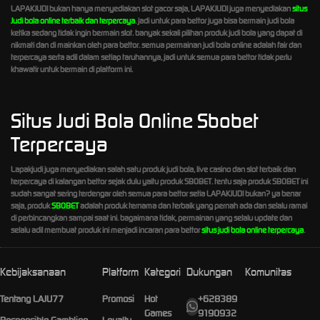
LAPAKJUDI bukan hanya menyediakan slot gacor saja, LAPAKJUDI juga menyediakan
situs
Judi bola online terbaik dan terpercaya
. jadi untuk para bettor juga bisa bermain judi bola
ketika sedang tidak ingin bermain slot. banyak sekali pilihan produk judi bola yang dapat di
nikmati dan di mainkan oleh para bettor. semua permainan judi bola online adalah fair dan
terpercaya serta adil dalam setiap taruhannya, jadi untuk semua para bettor tidak perlu
khawatir untuk bermain di platform ini.
Situs Judi Bola Online Sbobet
Terpercaya
Lapakjudi juga menyediakan salah satu produk judi bola, live casino dan slot terbaik dan
terpercaya di kalangan bettor sejak dulu yaitu produk SBOBET. tentu saja produk SBOBET ini
sudah sangat sering terdengar oleh semua para bettor setia LAPAKJUDI bukan? ya benar
saja, produk
SBOBET
adalah produk ternama dan terbaik yang pernah ada dan selalu ramai
di perbincangkan sampai saat ini. bagaimana tidak, permainan yang selalu update dan
selalu adil membuat produk ini menjadi incaran para bettor
situs judi bola online terpercaya
.
Kebijaksanaan
Platform
Kategori
Dukungan
Komunitas
Tentang LAJU77
Promosi
Hot
+628389
Games
9190932