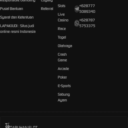
Responsible Gambling
Loyalty
Slots
+628777
Pusat Bantuan
Referral
5089340
Live
Syarat dan Ketentuan
Casino
+628787
LAPAKJUDI : Situs judi
5753375
Race
online resmi Indonesia
Togel
Olahraga
Crash
Game
Arcade
Poker
E-Sports
Sabung
Ayam
TARUHAN SLOT