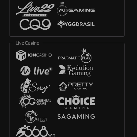
Live Casino