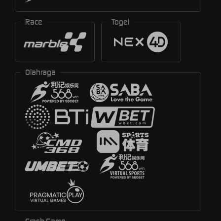
Race
Togel
Olahraga