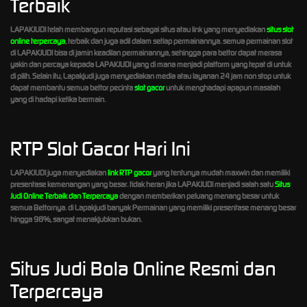
Terbaik
LAPAKJUDI telah membangun reputasi sebagai situs atau link yang menyediakan
situs slot
online terpercaya
, terbaik dan juga adil dalam setiap permainannya. semua permainan slot
di LAPAKJUDI bisa di jamin keadilan permainannya, sehingga para bettor dapat merasa
yakin dan percaya kepada LAPAKJUDI yang di mana menjadi platform yang tepat di untuk
di pilih. Selain itu, Lapakjudi juga menyediakan media atau layanan 24 jam non stop untuk
dapat membantu semua bettor pecinta
slot gacor
untuk menghadapi apapun masalah
yang di hadapi ketika bermain.
RTP Slot Gacor Hari Ini
LAPAKJUDI juga menyediakan
link RTP gacor
yang tentunya mudah maxwin dan memiliki
presentase kemenangan yang besar. tidak heran jika LAPAKJUDI menjadi salah satu
Situs
Judi Online Terbaik dan Terpercaya
dengan memberikan peluang menang besar untuk
semua Bettornya. di Lapakjudi banyak Permainan yang memiliki presentase menang besar
hingga 98%, sangat menakjubkan bukan.
Situs Judi Bola Online Resmi dan
Terpercaya