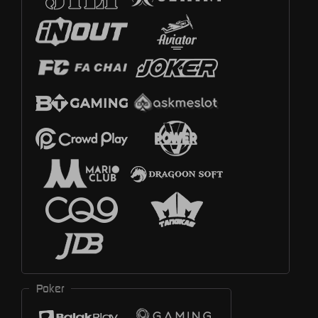
Poker