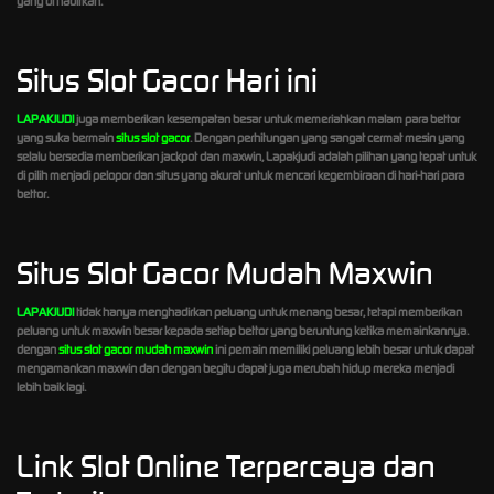
yang di hadirkan.
Situs Slot Gacor Hari ini
LAPAKJUDI
juga memberikan kesempatan besar untuk memeriahkan malam para bettor
yang suka bermain
situs slot gacor
. Dengan perhitungan yang sangat cermat mesin yang
selalu bersedia memberikan jackpot dan maxwin, Lapakjudi adalah pilihan yang tepat untuk
di pilih menjadi pelopor dan situs yang akurat untuk mencari kegembiraan di hari-hari para
bettor.
Situs Slot Gacor Mudah Maxwin
LAPAKJUDI
tidak hanya menghadirkan peluang untuk menang besar, tetapi memberikan
peluang untuk maxwin besar kepada setiap bettor yang beruntung ketika memainkannya.
dengan
situs slot gacor mudah maxwin
ini pemain memiliki peluang lebih besar untuk dapat
mengamankan maxwin dan dengan begitu dapat juga merubah hidup mereka menjadi
lebih baik lagi.
Link Slot Online Terpercaya dan