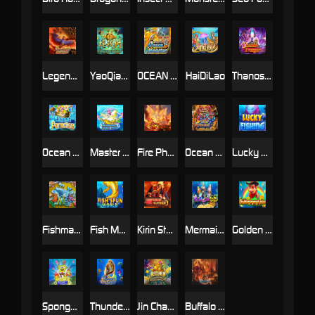
Legend of the phoenix
YaoQianShu
OCEAN MONSTER 2
HaiDiLao
Thanos Avengers
Ocean Paradise
Master Of The Deep
Fire Phoenix
Ocean King 3
Lucky Fishing
Fishman Wharf
Fish Music World
Kirin Storm
Mermaids-6s
Golden Legend Plus
Spongebob
Thunder Dragon
Jin Chan Bu Yu
Buffalo thunder