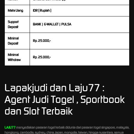
Mata Uang
IDR ( Rupiah )
Support
BANK | E-WALLET | PULSA
Deposit
Minimal
Rp. 25.000,-
Deposit
Minimal
Rp. 25.000,-
Withdraw
Lapakjudi dan Laju77 :
Agent Judi Togel , Sportbook
dan Slot Terbaik
LAJU77
menyediakan pasaran togel terbaik didunia dari pasaran togel singapore, malaysia,
hongkong, cambodia, sydney, china, japan, mongolia, taiwan, hingga nusantara, semua