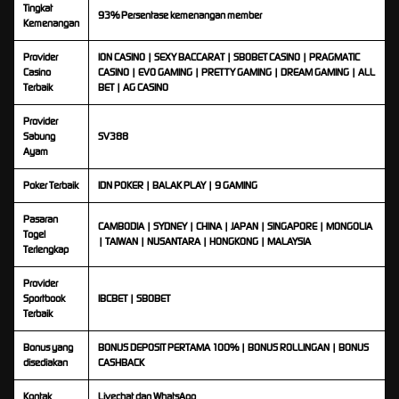
Tingkat
93% Persentase kemenangan member
Kemenangan
Provider
ION CASINO | SEXY BACCARAT | SBOBET CASINO | PRAGMATIC
Casino
CASINO | EVO GAMING | PRETTY GAMING | DREAM GAMING | ALL
Terbaik
BET | AG CASINO
Provider
Sabung
SV388
Ayam
Poker Terbaik
IDN POKER | BALAK PLAY | 9 GAMING
Pasaran
CAMBODIA | SYDNEY | CHINA | JAPAN | SINGAPORE | MONGOLIA
Togel
| TAIWAN | NUSANTARA | HONGKONG | MALAYSIA
Terlengkap
Provider
Sportbook
IBCBET | SBOBET
Terbaik
Bonus yang
BONUS DEPOSIT PERTAMA 100% | BONUS ROLLINGAN | BONUS
disediakan
CASHBACK
Kontak
Livechat dan WhatsApp