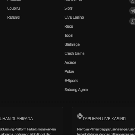
Loyalty
Slots
Referral
Live Casino
Race
Togel
Olahraga
Crash Game
Arcade
Poker
E-Sports
Sabung Ayam
UHAN OLAHRAGA
TARUHAN LIVE KASINO
ok Gaming Platform Terbaik menawarkan
Platform Pilihan bagi perusahaan-perusa
yak game, odds yang lebih tinggi, dan
terbaik di dunia, dengan pilihan variasi g