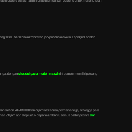
lalu update setiap hari tentunya memberikan peluang untuk menang lebih
ang selalu bersedia memberikan jackpot dan maxwin, Lapakjudi adalah
annya. dengan
situs slot gacor mudah maxwin
ini pemain memiliki peluang
nan slot di LAPAKJUDI bisa di jamin keadilan permainannya, sehingga para
ayanan 24 jam non stop untuk dapat membantu semua bettor pecinta
slot