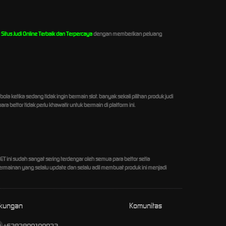
u
Situs Judi Online Terbaik dan Terpercaya
dengan memberikan peluang
i bola ketika sedang tidak ingin bermain slot. banyak sekali pilihan produk judi
a bettor tidak perlu khawatir untuk bermain di platform ini.
ET ini sudah sangat sering terdengar oleh semua para bettor setia
ermainan yang selalu update dan selalu adil membuat produk ini menjadi
kungan
Komunitas