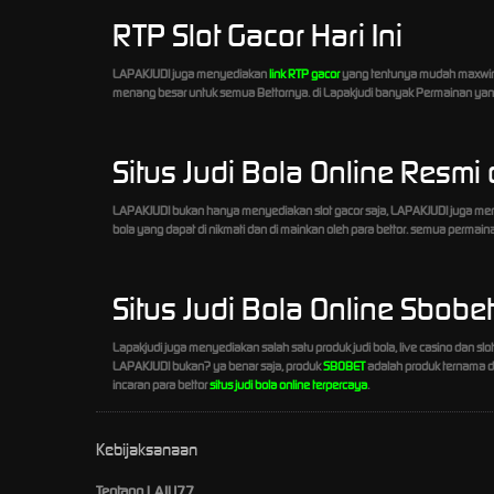
RTP Slot Gacor Hari Ini
LAPAKJUDI juga menyediakan
link RTP gacor
yang tentunya mudah maxwin d
menang besar untuk semua Bettornya. di Lapakjudi banyak Permainan ya
Situs Judi Bola Online Resmi
LAPAKJUDI bukan hanya menyediakan slot gacor saja, LAPAKJUDI juga m
bola yang dapat di nikmati dan di mainkan oleh para bettor. semua permainan 
Situs Judi Bola Online Sbobe
Lapakjudi juga menyediakan salah satu produk judi bola, live casino dan slo
LAPAKJUDI bukan? ya benar saja, produk
SBOBET
adalah produk ternama da
incaran para bettor
situs judi bola online terpercaya
.
Kebijaksanaan
Tentang LAJU77