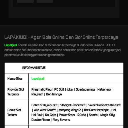
LAPAKJUDI - Agen Bola Online Dan Slot Online Terpercaya
Lapakjudi
adalah situs taruhan terbesar dan terpercaya di Indonesia. Dimana
LAJU77
adalah salah satu bandar bola online, casino online dan poker online terbaik yang menjadi
pioner seluruh bidang permainan game online.
INFORMASI SITUS
Nama Situs
Lapakjudi
Provider Slot
Pragmatic Play | PG Soft | joker | Spadegaming | Habanero |
Tergacor
Playtech | Dan lainnya
Gates of Olympus™ | Starlight Princess™ | Sweet Bonanza Xmas™
Game Slot
| Wild West Gold™ | Mahjong Ways 2 | The Great Icescape | Hot
Terlaris
Hot Fruit | Koi Gate | Power Stars | ROMA | Sparta | Magic Kitty |
Double Flame | Fiery Sevens