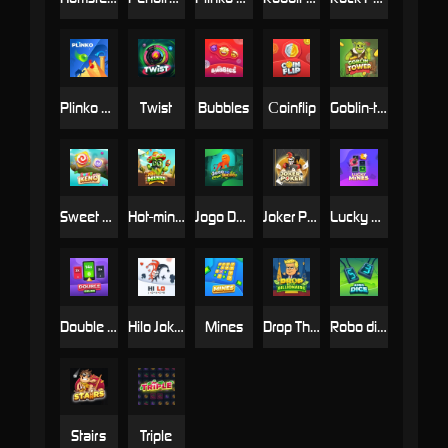
Plinko 1000
Twist
Bubbles
Сoinflip
Goblin-tower
Sweet Keno
Hot-mines
Jogo Do Bicho
Joker Poker
Lucky mines
Double Online
Hilo Joker
Mines
Drop The Billionaire
Robo dice
Stairs
Triple