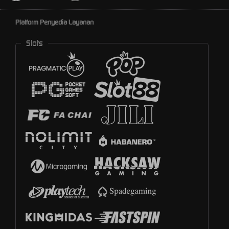
Platform Penyedia Layanan
Slots