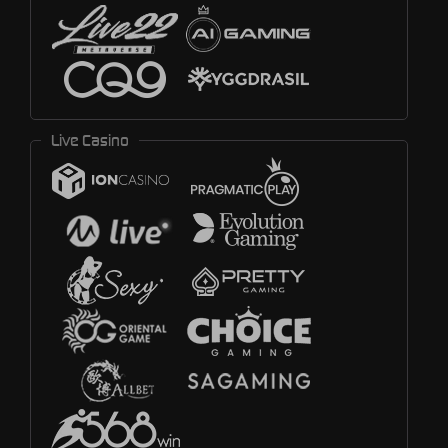
Live Casino