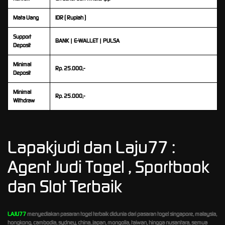
Mata Uang
IDR ( Rupiah )
Support
BANK | E-WALLET | PULSA
Deposit
Minimal
Rp. 25.000,-
Deposit
Minimal
Rp. 25.000,-
Withdraw
Lapakjudi dan Laju77 :
Agent Judi Togel , Sportbook
dan Slot Terbaik
LAJU77
menyediakan pasaran togel terbaik didunia dari pasaran togel singapore, malaysia,
hongkong, cambodia, sydney, china, japan, mongolia, taiwan, hingga nusantara, semua