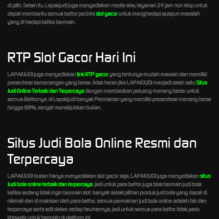
di pilih. Selain itu, Lapakjudi juga menyediakan media atau layanan 24 jam non stop untuk
dapat membantu semua bettor pecinta
slot gacor
untuk menghadapi apapun masalah
yang di hadapi ketika bermain.
RTP Slot Gacor Hari Ini
LAPAKJUDI juga menyediakan
link RTP gacor
yang tentunya mudah maxwin dan memiliki
presentase kemenangan yang besar. tidak heran jika LAPAKJUDI menjadi salah satu
Situs
Judi Online Terbaik dan Terpercaya
dengan memberikan peluang menang besar untuk
semua Bettornya. di Lapakjudi banyak Permainan yang memiliki presentase menang besar
hingga 98%, sangat menakjubkan bukan.
Situs Judi Bola Online Resmi dan
Terpercaya
LAPAKJUDI bukan hanya menyediakan slot gacor saja, LAPAKJUDI juga menyediakan
situs
Judi bola online terbaik dan terpercaya
. jadi untuk para bettor juga bisa bermain judi bola
ketika sedang tidak ingin bermain slot. banyak sekali pilihan produk judi bola yang dapat di
nikmati dan di mainkan oleh para bettor. semua permainan judi bola online adalah fair dan
terpercaya serta adil dalam setiap taruhannya, jadi untuk semua para bettor tidak perlu
khawatir untuk bermain di platform ini.