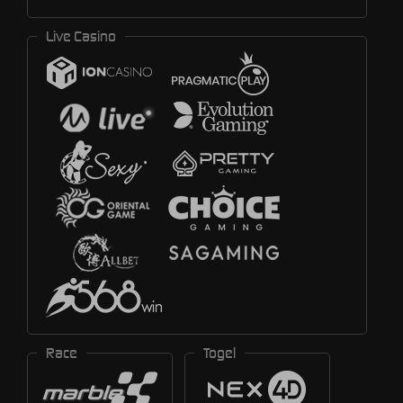
Live Casino
Race
Togel