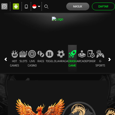
MASUK
DAFTAR
HOT
SLOTS
LIVE
RACE
TOGEL
OLAHRAGA
CRASH
ARCADE
POKER
E-
SABUN
GAMES
CASINO
GAME
SPORTS
AYAM