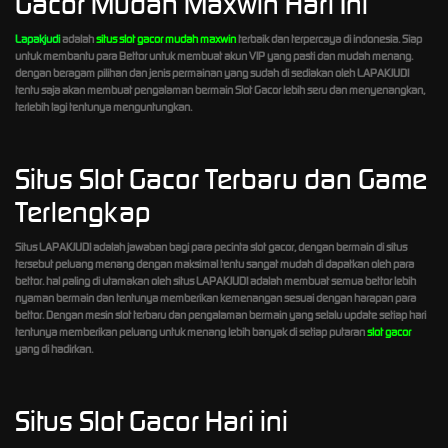
Gacor Mudah Maxwin Hari Ini
Lapakjudi
adalah
situs slot gacor mudah maxwin
terbaik dan terpercaya di indonesia. Siap
untuk membantu para Bettor untuk membuat akun VIP yang pasti dan mudah menang.
dengan beragam pilihan dan jenis permainan yang sudah di sediakan oleh LAPAKJUDI
tentu saja akan membuat pengalaman bermain Slot Gacor lebih seru dan menyenangkan,
terlebih lagi tentunya menguntungkan.
Situs Slot Gacor Terbaru dan Game
Terlengkap
Situs LAPAKJUDI adalah jawaban bagi para pecinta slot gacor, dengan bermain di situs
tersebut peluang menang dengan maksimal tentu sangat mudah di dapatkan oleh para
bettor. hal paling di utamakan oleh situs LAPAKJUDI adalah membuat semua bettor lebih
nyaman bermain dan tentunya memberikan kemenangan sesuai dengan harapan para
bettor. Dengan mesin slot terbaru dan pengalaman bermain yang selalu update setiap hari
tentunya memberikan peluang untuk menang lebih banyak di setiap putaran
slot gacor
yang di hadirkan.
Situs Slot Gacor Hari ini