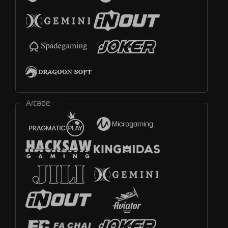
Arcade