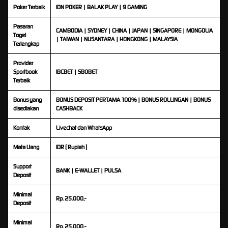
Poker Terbaik
IDN POKER | BALAK PLAY | 9 GAMING
Pasaran
CAMBODIA | SYDNEY | CHINA | JAPAN | SINGAPORE | MONGOLIA
Togel
| TAIWAN | NUSANTARA | HONGKONG | MALAYSIA
Terlengkap
Provider
Sportbook
IBCBET | SBOBET
Terbaik
Bonus yang
BONUS DEPOSIT PERTAMA 100% | BONUS ROLLINGAN | BONUS
disediakan
CASHBACK
Kontak
Livechat dan WhatsApp
Mata Uang
IDR ( Rupiah )
Support
BANK | E-WALLET | PULSA
Deposit
Minimal
Rp. 25.000,-
Deposit
Minimal
Rp. 25.000,-