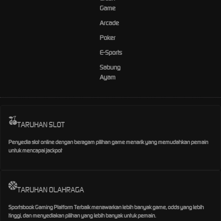
Game
Arcade
Poker
E-Sports
Sabung
Ayam
TARUHAN SLOT
Penyedia slot online dengan beragam pilihan game menarik yang memudahkan pemain
untuk mencapai jackpot
TARUHAN OLAHRAGA
Sportsbook Gaming Platform Terbaik menawarkan lebih banyak game, odds yang lebih
tinggi, dan menyediakan pilihan yang lebih banyak untuk pemain.