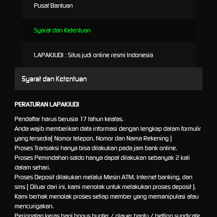
Pusat Bantuan
Syarat dan Ketentuan
LAPAKJUDI : Situs judi online resmi Indonesia
Syarat dan Ketentuan
PERATURAN LAPAKJUDI
Pendaftar harus berusia 17 tahun keatas.
Anda wajib memberikan data informasi dengan lengkap dalam formulir
yang tersedia( Nomor telepon, Nomor dan Nama Rekening )
Proses Transaksi hanya bisa dilakukan pada jam bank online.
Proses Pemindahan saldo hanya dapat dilakukan sebanyak 2 kali
dalam sehari.
Proses Deposit dilakukan melalui Mesin ATM, Internet banking, dan
sms ( Diluar dari ini, kami menolak untuk melakukan proses deposit ).
Kami berhak menolak proses setiap member yang memanipulasi atau
mencurigakan.
Peringatan keras bagi bonus hunter / player hantu / betting syndicate