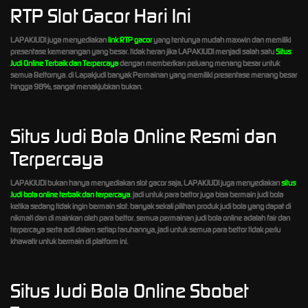
RTP Slot Gacor Hari Ini
LAPAKJUDI juga menyediakan
link RTP gacor
yang tentunya mudah maxwin dan memiliki
presentase kemenangan yang besar. tidak heran jika LAPAKJUDI menjadi salah satu
Situs
Judi Online Terbaik dan Terpercaya
dengan memberikan peluang menang besar untuk
semua Bettornya. di Lapakjudi banyak Permainan yang memiliki presentase menang besar
hingga 98%, sangat menakjubkan bukan.
Situs Judi Bola Online Resmi dan
Terpercaya
LAPAKJUDI bukan hanya menyediakan slot gacor saja, LAPAKJUDI juga menyediakan
situs
Judi bola online terbaik dan terpercaya
. jadi untuk para bettor juga bisa bermain judi bola
ketika sedang tidak ingin bermain slot. banyak sekali pilihan produk judi bola yang dapat di
nikmati dan di mainkan oleh para bettor. semua permainan judi bola online adalah fair dan
terpercaya serta adil dalam setiap taruhannya, jadi untuk semua para bettor tidak perlu
khawatir untuk bermain di platform ini.
Situs Judi Bola Online Sbobet