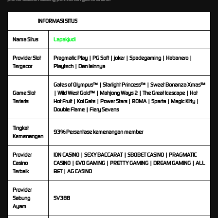
INFORMASI SITUS
Nama Situs
Lapakjudi
Provider Slot
Pragmatic Play | PG Soft | joker | Spadegaming | Habanero |
Tergacor
Playtech | Dan lainnya
Gates of Olympus™ | Starlight Princess™ | Sweet Bonanza Xmas™
Game Slot
| Wild West Gold™ | Mahjong Ways 2 | The Great Icescape | Hot
Terlaris
Hot Fruit | Koi Gate | Power Stars | ROMA | Sparta | Magic Kitty |
Double Flame | Fiery Sevens
Tingkat
93% Persentase kemenangan member
Kemenangan
Provider
ION CASINO | SEXY BACCARAT | SBOBET CASINO | PRAGMATIC
Casino
CASINO | EVO GAMING | PRETTY GAMING | DREAM GAMING | ALL
Terbaik
BET | AG CASINO
Provider
Sabung
SV388
Ayam