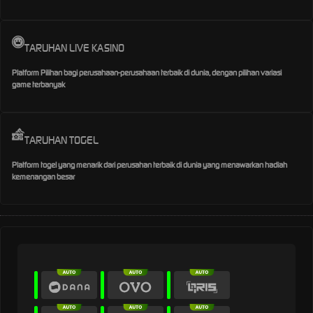
TARUHAN LIVE KASINO
Platform Pilihan bagi perusahaan-perusahaan terbaik di dunia, dengan pilihan variasi
game terbanyak
TARUHAN TOGEL
Platform togel yang menarik dari perusahan terbaik di dunia yang menawarkan hadiah
kemenangan besar