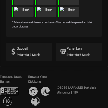
* Selama bank maintenance dan bank offline deposit dan penarikan tidak
dapat diproses
Deposit
Penarikan
Rata-rata 3 Menit
Rata-rata 5 Menit
Tanggung Jawab
Browser Yang
Bermain
Didukung
©2026 LAPAKJUDI. Hak cipta
dilindungi | 18+