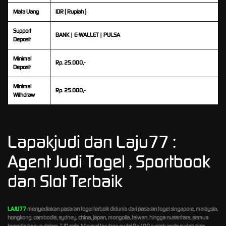
Mata Uang
IDR ( Rupiah )
Support
BANK | E-WALLET | PULSA
Deposit
Minimal
Rp. 25.000,-
Deposit
Minimal
Rp. 25.000,-
Withdraw
Lapakjudi dan Laju77 :
Agent Judi Togel , Sportbook
dan Slot Terbaik
LAJU77
menyediakan pasaran togel terbaik didunia dari pasaran togel singapore, malaysia,
hongkong, cambodia, sydney, china, japan, mongolia, taiwan, hingga nusantara, semua