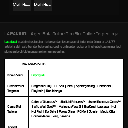
Multi Hot 5 Wild
Multi Hot Wild Ways
LAPAKJUDI - Agen Bola Online Dan Slot Online Terpercaya
Lapakjudi
adalah situs taruhan terbesar dan terpercaya di Indonesia. Dimana
LAJU77
adalah salah satu bandar bola online, casino online dan poker online terbaik yang menjadi
pioner seluruh bidang permainan game online.
INFORMASI SITUS
Nama Situs
Lapakjudi
Provider Slot
Pragmatic Play | PG Soft | joker | Spadegaming | Habanero |
Tergacor
Playtech | Dan lainnya
Gates of Olympus™ | Starlight Princess™ | Sweet Bonanza Xmas™
Game Slot
| Wild West Gold™ | Mahjong Ways 2 | The Great Icescape | Hot
Terlaris
Hot Fruit | Koi Gate | Power Stars | ROMA | Sparta | Magic Kitty |
Double Flame | Fiery Sevens
Tingkat