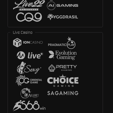
Live Casino