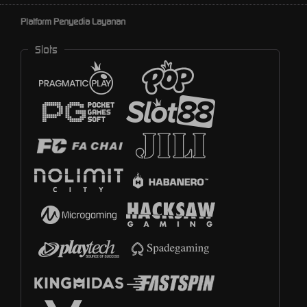
Platform Penyedia Layanan
Slots