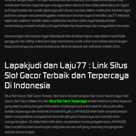
tersedia hanya dalam 1 ID saja. Minimal taruhan mulai Rp.100 rupiah anda sudah bisa
melakukan taruhan togel dengan menggunakan discount atau tidak pakai discount. Agent
judi togel terbaik dan sudah dipercaya oleh ribuan member dalam melakukan taruhan togel,
jadi kamu jangan sampai ketinggalan melakukan taruhan togel di website Laju77. Menjadi
salah satu platform terbaik dalam melakukan taruhan online togel
lapakjudi
telah
berkembang menjadi website judi togel terbaik dan terpercaya oleh masyarakat indonesia.
Kemenangan dari taruhan togel dilapakjudi bisa dicairkan kapan saja selama bank tidak
gangguan dan offline maka kami siap memabantu anda untuk mencairkan kemenangan
togel anda langsung masuk kerekening. Minimal deposit dan withdraw adalah 25rb.
Lapakjudi dan Laju77 : Link Situs
Slot Gacor Terbaik dan Terpercaya
Di Indonesia
Situs Slot Gacor, Slot Gacor Terbaru, Slot Gacor Mudah Jackpot, Slot Gacor Hari Ini, Agen Slot
Gacor, Slot Gacor Malam Ini, dan
Situs Slot Gacor Terpercaya
adalah kata kunci atau keyword
yang saat ini paling banyak di bicarakan di kalangan judi online saat ini. situs judi online
terbaik, terpercaya dan terkenal di masa kini yaitu LAPAKJUDI telah hadir menjadi pelopor
dalam menyediakan pengalaman bermain slot gacor terpercaya dan menarik serta
menguntungkan. Di artikel kali ini kita akan menjelaskan tentang bagaimana
LAPAKJUDI
bisa menjadi sumber keuntungan bagi para pemain judi yang memang menginginkan
sebuah kemenangan.