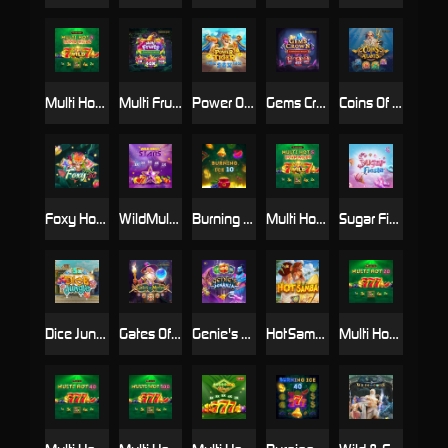
Multi Hot 5 Super Wilds
Multi Fruits Charging Wilds
Power Of Tiger
Gems Crown Charging Wilds
Coins Of Atlantis
Foxy Hot 20
WildMultiStar
Burning Ice 10
Multi Hot 5 Burn Wilds
Sugar Fiesta
Dice Jungle
Gates Of Merlyn
Genie's Bonanza
HotSamba
Multi Hot 20