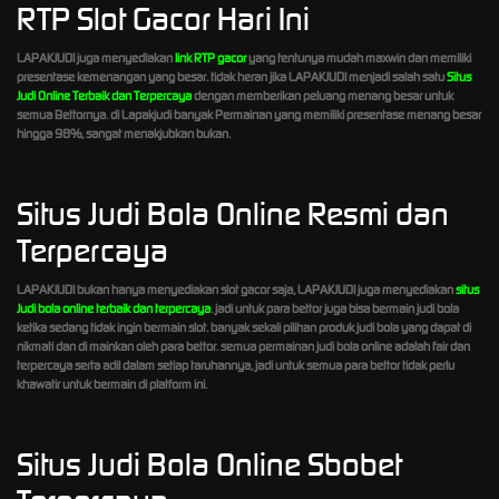
RTP Slot Gacor Hari Ini
LAPAKJUDI juga menyediakan
link RTP gacor
yang tentunya mudah maxwin dan memiliki
presentase kemenangan yang besar. tidak heran jika LAPAKJUDI menjadi salah satu
Situs
Judi Online Terbaik dan Terpercaya
dengan memberikan peluang menang besar untuk
semua Bettornya. di Lapakjudi banyak Permainan yang memiliki presentase menang besar
hingga 98%, sangat menakjubkan bukan.
Situs Judi Bola Online Resmi dan
Terpercaya
LAPAKJUDI bukan hanya menyediakan slot gacor saja, LAPAKJUDI juga menyediakan
situs
Judi bola online terbaik dan terpercaya
. jadi untuk para bettor juga bisa bermain judi bola
ketika sedang tidak ingin bermain slot. banyak sekali pilihan produk judi bola yang dapat di
nikmati dan di mainkan oleh para bettor. semua permainan judi bola online adalah fair dan
terpercaya serta adil dalam setiap taruhannya, jadi untuk semua para bettor tidak perlu
khawatir untuk bermain di platform ini.
Situs Judi Bola Online Sbobet