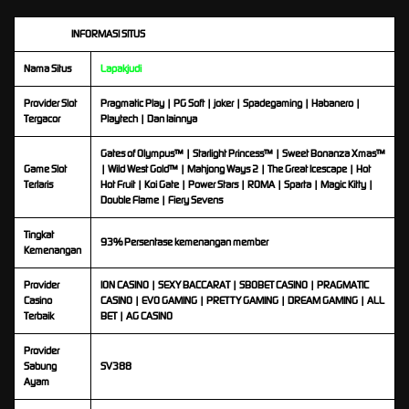
INFORMASI SITUS
Nama Situs
Lapakjudi
Provider Slot
Pragmatic Play | PG Soft | joker | Spadegaming | Habanero |
Tergacor
Playtech | Dan lainnya
Gates of Olympus™ | Starlight Princess™ | Sweet Bonanza Xmas™
Game Slot
| Wild West Gold™ | Mahjong Ways 2 | The Great Icescape | Hot
Terlaris
Hot Fruit | Koi Gate | Power Stars | ROMA | Sparta | Magic Kitty |
Double Flame | Fiery Sevens
Tingkat
93% Persentase kemenangan member
Kemenangan
Provider
ION CASINO | SEXY BACCARAT | SBOBET CASINO | PRAGMATIC
Casino
CASINO | EVO GAMING | PRETTY GAMING | DREAM GAMING | ALL
Terbaik
BET | AG CASINO
Provider
Sabung
SV388
Ayam