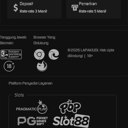
Deposit
Penarikan
Rata-rata 3 Menit
Rata-rata 5 Menit
Tanggung Jawab
Browser Yang
Bermain
Didukung
©2026 LAPAKJUDI. Hak cipta
dilindungi | 18+
Platform Penyedia Layanan
Slots