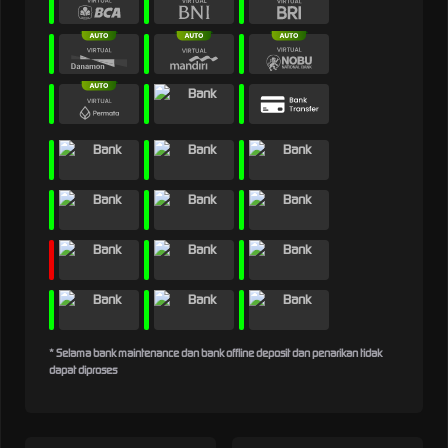
* Selama bank maintenance dan bank offline deposit dan penarikan tidak
dapat diproses