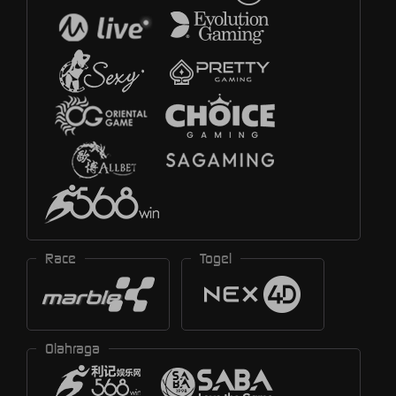
Race
Togel
Olahraga