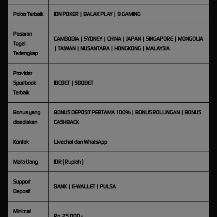
Poker Terbaik
IDN POKER | BALAK PLAY | 9 GAMING
Pasaran
CAMBODIA | SYDNEY | CHINA | JAPAN | SINGAPORE | MONGOLIA
Togel
| TAIWAN | NUSANTARA | HONGKONG | MALAYSIA
Terlengkap
Provider
Sportbook
IBCBET | SBOBET
Terbaik
Bonus yang
BONUS DEPOSIT PERTAMA 100% | BONUS ROLLINGAN | BONUS
disediakan
CASHBACK
Kontak
Livechat dan WhatsApp
Mata Uang
IDR ( Rupiah )
Support
BANK | E-WALLET | PULSA
Deposit
Minimal
Rp. 25.000,-