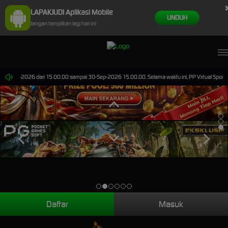
LAPAKJUDI Aplikasi Mobile
UNDUH
Jangan tampilkan lagi hari ini
 30-Jun-2026 dari 15.00.00 sampai 30-Sep-2026 15.00.00. Selama waktu ini, PP Virtual Sports 
Daftar
Masuk