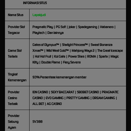
INFORMASI SITUS
Nama Situs
Lapakjudi
Provider Slot
Pragmatic Play | PG Soft | joker | Spadegaming | Habanero |
Tergacor
Playtech | Dan lainnya
Gates of Olympus™ | Starlight Princess™ | Sweet Bonanza
Game Slot
Xmas™ | Wild West Gold™ | Mahjong Ways 2 | The Great Icescape
Terlaris
| Hot Hot Fruit | Koi Gate | Power Stars | ROMA | Sparta | Magic
Kitty | Double Flame | Fiery Sevens
Tingkat
93% Persentase kemenangan member
Kemenangan
Provider
ION CASINO | SEXY BACCARAT | SBOBET CASINO | PRAGMATIC
Casino
CASINO | EVO GAMING | PRETTY GAMING | DREAM GAMING |
Terbaik
ALL BET | AG CASINO
Provider
Sabung
SV388
Ayam