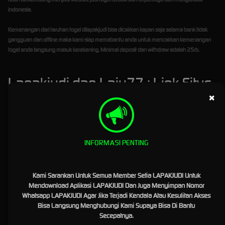
indonesia.
Kemenangan dari taruhan togel dilapakjudi bisa dicairkan kapan saja selama bank tidak
gangguan dan offline maka kami siap memabantu anda untuk mencairkan kemenangan
togel anda langsung masuk kerekening. Minimal deposit dan withdraw adalah 25rb.
Lapakjudi dan Laju77 : Link Situs
Slot Gacor Terbaik dan Terpercaya
×
Di Indonesia
Situs Slot Gacor, Slot Gacor Terbaru, Slot Gacor Mudah Jackpot, Slot Gacor Hari Ini, Agen Slot
INFORMASI PENTING
Gacor, Slot Gacor Malam Ini, dan
Situs Slot Gacor Terpercaya
adalah kata kunci atau
keyword yang saat ini paling banyak di bicarakan di kalangan judi online saat ini. situs judi
online terbaik, terpercaya dan terkenal di masa kini yaitu LAPAKJUDI telah hadir menjadi
Kami Sarankan Untuk Semua Member Setia LAPAKJUDI Untuk
pelopor dalam menyediakan pengalaman bermain slot gacor terpercaya dan menarik serta
Mendownload Aplikasi LAPAKJUDI Dan Juga Menyimpan Nomor
menguntungkan. Di artikel kali ini kita akan menjelaskan tentang bagaimana
LAPAKJUDI
Whatsapp LAPAKJUDI Agar Jika Terjadi Kendala Atau Kesulitan Akses
bisa menjadi sumber keuntungan bagi para pemain judi yang memang menginginkan
Bisa Langsung Menghubungi Kami Supaya Bisa Di Bantu
sebuah kemenangan.
Secepatnya.