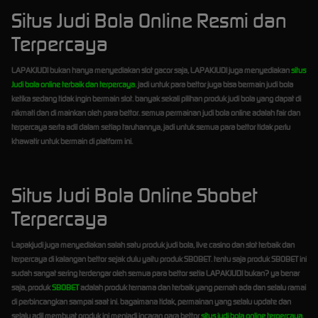
Situs Judi Bola Online Resmi dan
Terpercaya
LAPAKJUDI bukan hanya menyediakan slot gacor saja, LAPAKJUDI juga menyediakan
situs
Judi bola online terbaik dan terpercaya
. jadi untuk para bettor juga bisa bermain judi bola
ketika sedang tidak ingin bermain slot. banyak sekali pilihan produk judi bola yang dapat di
nikmati dan di mainkan oleh para bettor. semua permainan judi bola online adalah fair dan
terpercaya serta adil dalam setiap taruhannya, jadi untuk semua para bettor tidak perlu
khawatir untuk bermain di platform ini.
Situs Judi Bola Online Sbobet
Terpercaya
Lapakjudi juga menyediakan salah satu produk judi bola, live casino dan slot terbaik dan
terpercaya di kalangan bettor sejak dulu yaitu produk SBOBET. tentu saja produk SBOBET ini
sudah sangat sering terdengar oleh semua para bettor setia LAPAKJUDI bukan? ya benar
saja, produk
SBOBET
adalah produk ternama dan terbaik yang pernah ada dan selalu ramai
di perbincangkan sampai saat ini. bagaimana tidak, permainan yang selalu update dan
selalu adil membuat produk ini menjadi incaran para bettor
situs judi bola online terpercaya
.