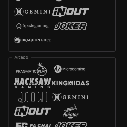
Arcade