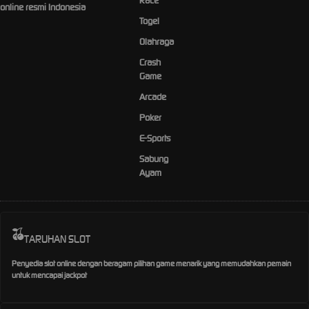
Race
online resmi Indonesia
Togel
Olahraga
Crash
Game
Arcade
Poker
E-Sports
Sabung
Ayam
TARUHAN SLOT
Penyedia slot online dengan beragam pilihan game menarik yang memudahkan pemain
untuk mencapai jackpot