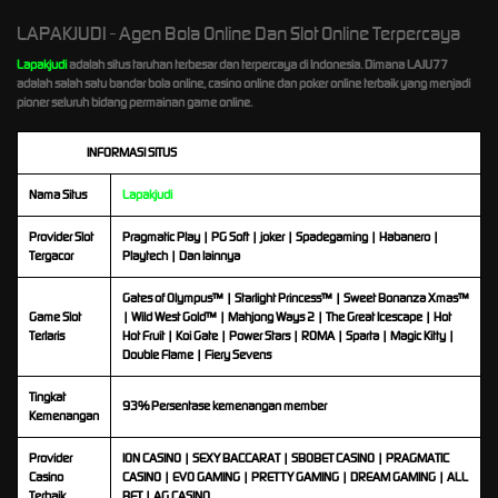
LAPAKJUDI - Agen Bola Online Dan Slot Online Terpercaya
Lapakjudi
adalah situs taruhan terbesar dan terpercaya di Indonesia. Dimana
LAJU77
adalah salah satu bandar bola online, casino online dan poker online terbaik yang menjadi
pioner seluruh bidang permainan game online.
INFORMASI SITUS
Nama Situs
Lapakjudi
Provider Slot
Pragmatic Play | PG Soft | joker | Spadegaming | Habanero |
Tergacor
Playtech | Dan lainnya
Gates of Olympus™ | Starlight Princess™ | Sweet Bonanza Xmas™
Game Slot
| Wild West Gold™ | Mahjong Ways 2 | The Great Icescape | Hot
Terlaris
Hot Fruit | Koi Gate | Power Stars | ROMA | Sparta | Magic Kitty |
Double Flame | Fiery Sevens
Tingkat
93% Persentase kemenangan member
Kemenangan
Provider
ION CASINO | SEXY BACCARAT | SBOBET CASINO | PRAGMATIC
Casino
CASINO | EVO GAMING | PRETTY GAMING | DREAM GAMING | ALL
Terbaik
BET | AG CASINO