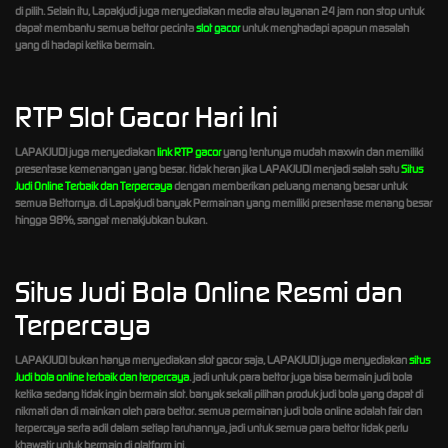
di pilih. Selain itu, Lapakjudi juga menyediakan media atau layanan 24 jam non stop untuk
dapat membantu semua bettor pecinta
slot gacor
untuk menghadapi apapun masalah
yang di hadapi ketika bermain.
RTP Slot Gacor Hari Ini
LAPAKJUDI juga menyediakan
link RTP gacor
yang tentunya mudah maxwin dan memiliki
presentase kemenangan yang besar. tidak heran jika LAPAKJUDI menjadi salah satu
Situs
Judi Online Terbaik dan Terpercaya
dengan memberikan peluang menang besar untuk
semua Bettornya. di Lapakjudi banyak Permainan yang memiliki presentase menang besar
hingga 98%, sangat menakjubkan bukan.
Situs Judi Bola Online Resmi dan
Terpercaya
LAPAKJUDI bukan hanya menyediakan slot gacor saja, LAPAKJUDI juga menyediakan
situs
Judi bola online terbaik dan terpercaya
. jadi untuk para bettor juga bisa bermain judi bola
ketika sedang tidak ingin bermain slot. banyak sekali pilihan produk judi bola yang dapat di
nikmati dan di mainkan oleh para bettor. semua permainan judi bola online adalah fair dan
terpercaya serta adil dalam setiap taruhannya, jadi untuk semua para bettor tidak perlu
khawatir untuk bermain di platform ini.