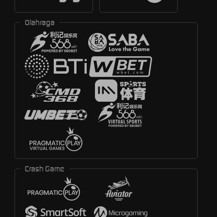
Olahraga
Crash Game