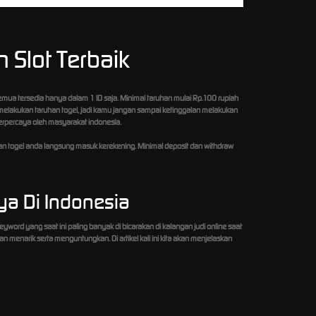
 Slot Terbaik
emua tersedia hanya dalam 1 ID saja. Minimal taruhan mulai Rp.100 rupiah
 melakukan taruhan togel, jadi kamu jangan sampai ketinggalan melakukan
terpercaya oleh masyarakat indonesia.
n togel anda langsung masuk kerekening. Minimal deposit dan withdraw
aya Di Indonesia
eyword yang saat ini paling banyak di bicarakan di kalangan judi online saat
an menarik serta menguntungkan. Di artikel kali ini kita akan menjelaskan