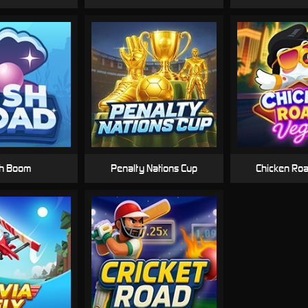
sh Boom
Penalty Nations Cup
Chicken Ro