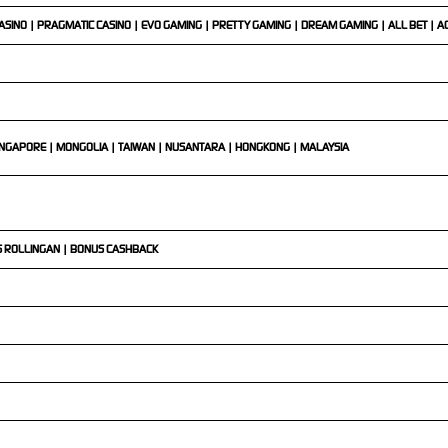
CASINO | PRAGMATIC CASINO | EVO GAMING | PRETTY GAMING | DREAM GAMING | ALL BET | A
SINGAPORE | MONGOLIA | TAIWAN | NUSANTARA | HONGKONG | MALAYSIA
 ROLLINGAN | BONUS CASHBACK