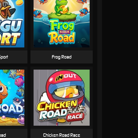
port
Frog Road
oad
Chicken Road Race