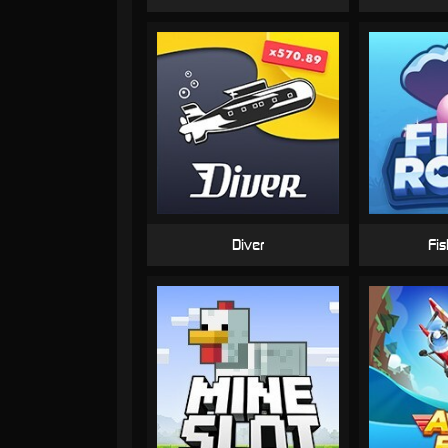
Diver
Fi