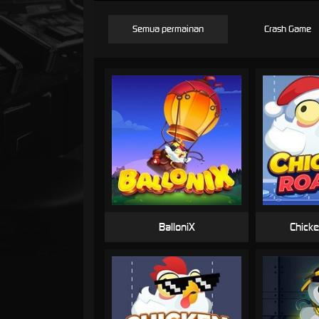
Semua permainan
Crash Game
BalloniX
Chicke