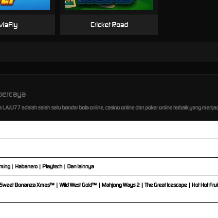
viaFly
Cricket Road
rpercaya
na
LAJU77
adalah salah satu bandar bola online, casino online dan poker online terbaik yang menja
aming | Habanero | Playtech | Dan lainnya
 Sweet Bonanza Xmas™ | Wild West Gold™ | Mahjong Ways 2 | The Great Icescape | Hot Hot Fruit 