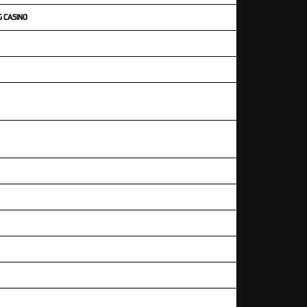
G CASINO