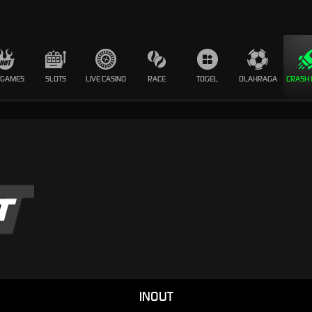
 GAMES
SLOTS
LIVE CASINO
RACE
TOGEL
OLAHRAGA
CRASH
INOUT