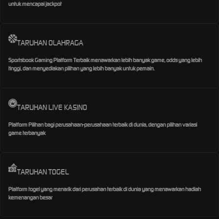
untuk mencapai jackpot
TARUHAN OLAHRAGA
Sportsbook Gaming Platform Terbaik menawarkan lebih banyak game, odds yang lebih
tinggi, dan menyediakan pilihan yang lebih banyak untuk pemain.
TARUHAN LIVE KASINO
Platform Pilihan bagi perusahaan-perusahaan terbaik di dunia, dengan pilihan variasi
game terbanyak
TARUHAN TOGEL
Platform togel yang menarik dari perusahan terbaik di dunia yang menawarkan hadiah
kemenangan besar