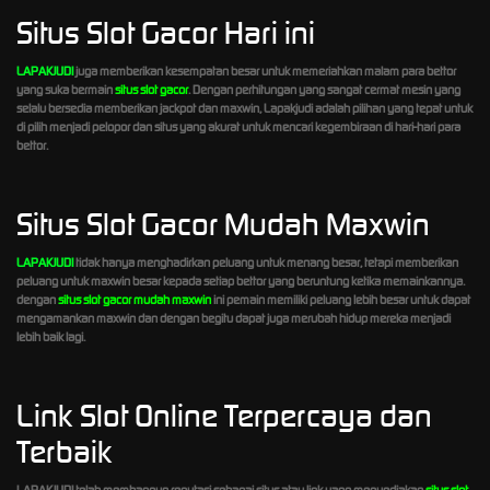
Situs Slot Gacor Hari ini
LAPAKJUDI
juga memberikan kesempatan besar untuk memeriahkan malam para bettor
yang suka bermain
situs slot gacor
. Dengan perhitungan yang sangat cermat mesin yang
selalu bersedia memberikan jackpot dan maxwin, Lapakjudi adalah pilihan yang tepat untuk
di pilih menjadi pelopor dan situs yang akurat untuk mencari kegembiraan di hari-hari para
bettor.
Situs Slot Gacor Mudah Maxwin
LAPAKJUDI
tidak hanya menghadirkan peluang untuk menang besar, tetapi memberikan
peluang untuk maxwin besar kepada setiap bettor yang beruntung ketika memainkannya.
dengan
situs slot gacor mudah maxwin
ini pemain memiliki peluang lebih besar untuk dapat
mengamankan maxwin dan dengan begitu dapat juga merubah hidup mereka menjadi
lebih baik lagi.
Link Slot Online Terpercaya dan
Terbaik
LAPAKJUDI telah membangun reputasi sebagai situs atau link yang menyediakan
situs slot