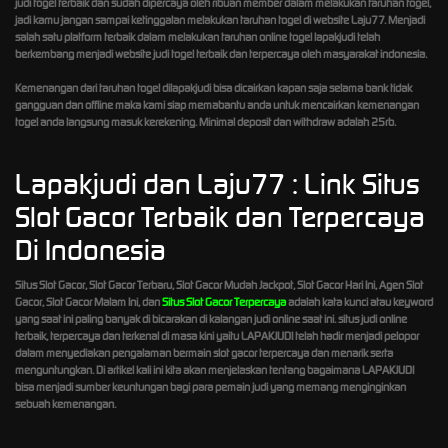
judi togel terbaik dan sudah dipercaya oleh ribuan member dalam melakukan taruhan togel,
jadi kamu jangan sampai ketinggalan melakukan taruhan togel di website Laju77. Menjadi
salah satu platform terbaik dalam melakukan taruhan online togel
lapakjudi
telah
berkembang menjadi website judi togel terbaik dan terpercaya oleh masyarakat indonesia.
Kemenangan dari taruhan togel dilapakjudi bisa dicairkan kapan saja selama bank tidak
gangguan dan offline maka kami siap memabantu anda untuk mencairkan kemenangan
togel anda langsung masuk kerekening. Minimal deposit dan withdraw adalah 25rb.
Lapakjudi dan Laju77 : Link Situs
Slot Gacor Terbaik dan Terpercaya
Di Indonesia
Situs Slot Gacor, Slot Gacor Terbaru, Slot Gacor Mudah Jackpot, Slot Gacor Hari Ini, Agen Slot
Gacor, Slot Gacor Malam Ini, dan
Situs Slot Gacor Terpercaya
adalah kata kunci atau keyword
yang saat ini paling banyak di bicarakan di kalangan judi online saat ini. situs judi online
terbaik, terpercaya dan terkenal di masa kini yaitu LAPAKJUDI telah hadir menjadi pelopor
dalam menyediakan pengalaman bermain slot gacor terpercaya dan menarik serta
menguntungkan. Di artikel kali ini kita akan menjelaskan tentang bagaimana
LAPAKJUDI
bisa menjadi sumber keuntungan bagi para pemain judi yang memang menginginkan
sebuah kemenangan.