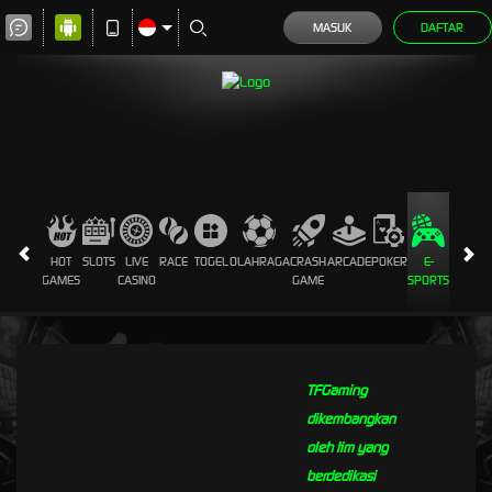
MASUK
DAFTAR
HOT
SLOTS
LIVE
RACE
TOGEL
OLAHRAGA
CRASH
ARCADE
POKER
E-
SABUN
GAMES
CASINO
GAME
SPORTS
AYAM
TFGaming
dikembangkan
oleh tim yang
berdedikasi