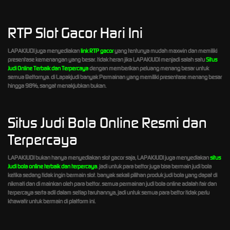
RTP Slot Gacor Hari Ini
LAPAKJUDI juga menyediakan
link RTP gacor
yang tentunya mudah maxwin dan memiliki
presentase kemenangan yang besar. tidak heran jika LAPAKJUDI menjadi salah satu
Situs
Judi Online Terbaik dan Terpercaya
dengan memberikan peluang menang besar untuk
semua Bettornya. di Lapakjudi banyak Permainan yang memiliki presentase menang besar
hingga 98%, sangat menakjubkan bukan.
Situs Judi Bola Online Resmi dan
Terpercaya
LAPAKJUDI bukan hanya menyediakan slot gacor saja, LAPAKJUDI juga menyediakan
situs
Judi bola online terbaik dan terpercaya
. jadi untuk para bettor juga bisa bermain judi bola
ketika sedang tidak ingin bermain slot. banyak sekali pilihan produk judi bola yang dapat di
nikmati dan di mainkan oleh para bettor. semua permainan judi bola online adalah fair dan
terpercaya serta adil dalam setiap taruhannya, jadi untuk semua para bettor tidak perlu
khawatir untuk bermain di platform ini.