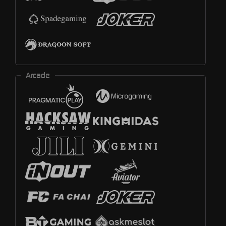
Arcade