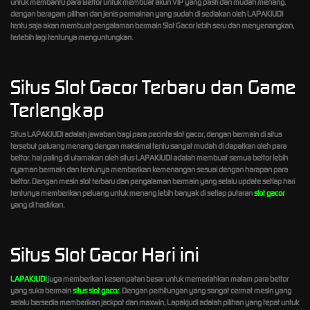
untuk membantu para Bettor untuk membuat akun VIP yang pasti dan mudah menang.
dengan beragam pilihan dan jenis permainan yang sudah di sediakan oleh LAPAKJUDI
tentu saja akan membuat pengalaman bermain Slot Gacor lebih seru dan menyenangkan,
terlebih lagi tentunya menguntungkan.
Situs Slot Gacor Terbaru dan Game
Terlengkap
Situs LAPAKJUDI adalah jawaban bagi para pecinta slot gacor, dengan bermain di situs
tersebut peluang menang dengan maksimal tentu sangat mudah di dapatkan oleh para
bettor. hal paling di utamakan oleh situs LAPAKJUDI adalah membuat semua bettor lebih
nyaman bermain dan tentunya memberikan kemenangan sesuai dengan harapan para
bettor. Dengan mesin slot terbaru dan pengalaman bermain yang selalu update setiap hari
tentunya memberikan peluang untuk menang lebih banyak di setiap putaran
slot gacor
yang di hadirkan.
Situs Slot Gacor Hari ini
LAPAKJUDI
juga memberikan kesempatan besar untuk memeriahkan malam para bettor
yang suka bermain
situs slot gacor
. Dengan perhitungan yang sangat cermat mesin yang
selalu bersedia memberikan jackpot dan maxwin, Lapakjudi adalah pilihan yang tepat untuk