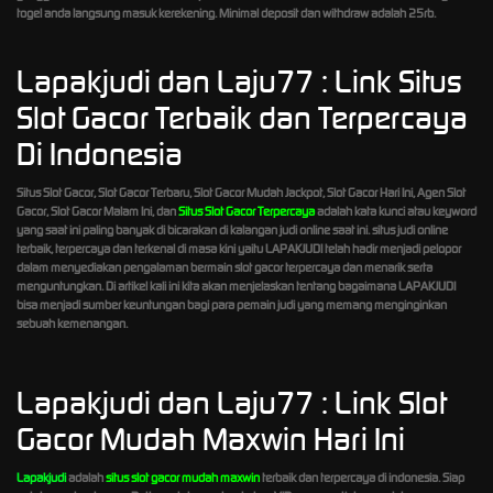
togel anda langsung masuk kerekening. Minimal deposit dan withdraw adalah 25rb.
Lapakjudi dan Laju77 : Link Situs
Slot Gacor Terbaik dan Terpercaya
Di Indonesia
Situs Slot Gacor, Slot Gacor Terbaru, Slot Gacor Mudah Jackpot, Slot Gacor Hari Ini, Agen Slot
Gacor, Slot Gacor Malam Ini, dan
Situs Slot Gacor Terpercaya
adalah kata kunci atau keyword
yang saat ini paling banyak di bicarakan di kalangan judi online saat ini. situs judi online
terbaik, terpercaya dan terkenal di masa kini yaitu LAPAKJUDI telah hadir menjadi pelopor
dalam menyediakan pengalaman bermain slot gacor terpercaya dan menarik serta
menguntungkan. Di artikel kali ini kita akan menjelaskan tentang bagaimana
LAPAKJUDI
bisa menjadi sumber keuntungan bagi para pemain judi yang memang menginginkan
sebuah kemenangan.
Lapakjudi dan Laju77 : Link Slot
Gacor Mudah Maxwin Hari Ini
Lapakjudi
adalah
situs slot gacor mudah maxwin
terbaik dan terpercaya di indonesia. Siap