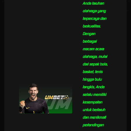
Anda taruhan
olahraga yang
terpercaya dan
berkualitas.
Dengan
berbagai
macam acara
olahraga, mulai
dari sepak bola,
basket, tenis
hingga bulu
tangkis, Anda
selalu memiliki
kesempatan
untuk bertaruh
dan menikmati
pertandingan