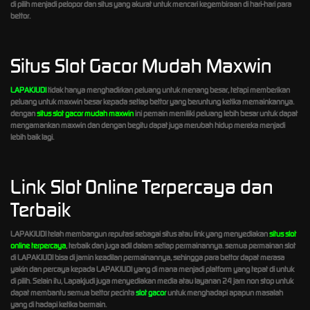
di pilih menjadi pelopor dan situs yang akurat untuk mencari kegembiraan di hari-hari para
bettor.
Situs Slot Gacor Mudah Maxwin
LAPAKJUDI
tidak hanya menghadirkan peluang untuk menang besar, tetapi memberikan
peluang untuk maxwin besar kepada setiap bettor yang beruntung ketika memainkannya.
dengan
situs slot gacor mudah maxwin
ini pemain memiliki peluang lebih besar untuk dapat
mengamankan maxwin dan dengan begitu dapat juga merubah hidup mereka menjadi
lebih baik lagi.
Link Slot Online Terpercaya dan
Terbaik
LAPAKJUDI telah membangun reputasi sebagai situs atau link yang menyediakan
situs slot
online terpercaya
, terbaik dan juga adil dalam setiap permainannya. semua permainan slot
di LAPAKJUDI bisa di jamin keadilan permainannya, sehingga para bettor dapat merasa
yakin dan percaya kepada LAPAKJUDI yang di mana menjadi platform yang tepat di untuk
di pilih. Selain itu, Lapakjudi juga menyediakan media atau layanan 24 jam non stop untuk
dapat membantu semua bettor pecinta
slot gacor
untuk menghadapi apapun masalah
yang di hadapi ketika bermain.