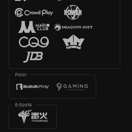
Poker
E-Sports