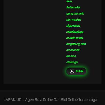
seru.
Antarmuka
yang menarik
dan mudah
digunakan
membuatnya
mudah untuk
bergabung dan
menikmati
taruhan
olahraga.
MAIN
LAPAKJUDI - Agen Bola Online Dan Slot Online Terpercaya