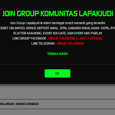
JOIN GROUP KOMUNITAS LAPAKJUDI
ing | Habanero | Playtech | Dan lainnya
Join Group Lapakjudi & klaim berbagai event menarik yang tersedia
weet Bonanza Xmas™ | Wild West Gold™ | Mahjong Ways 2 | The Great Icescape | Hot Hot Fruit | 
EEBET UNLIMITED, BONUS DEPOSIT AWAL 30%, GARANSI KEKALAHAN 100%, EV
SCATTER MAHJONG, EVENT KOI GATE, DAN EVENT MIX PARLAY
LINK GROUP FACEBOOK :
GROUP FACEBOOK | LAJU77 OFFICIAL
LINK TELEGRAM
:
GROUP TELEGRAM
SINO | PRAGMATIC CASINO | EVO GAMING | PRETTY GAMING | DREAM GAMING | ALL BET | AG 
TERIMA KASIH
OK
INGAPORE | MONGOLIA | TAIWAN | NUSANTARA | HONGKONG | MALAYSIA
ROLLINGAN | BONUS CASHBACK