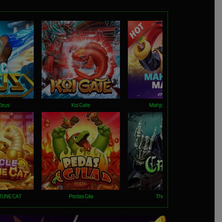
Zeus
Koi Gate
Mahjong Magic
TUNE CAT
Pedas Gila
The Crypt