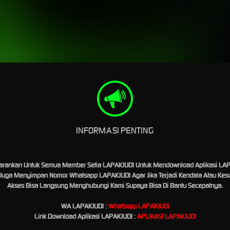
INFORMASI PENTING
arankan Untuk Semua Member Setia LAPAKJUDI Untuk Mendownload Aplikasi LA
Juga Menyimpan Nomor Whatsapp LAPAKJUDI Agar Jika Terjadi Kendala Atau Kesu
percaya
Akses Bisa Langsung Menghubungi Kami Supaya Bisa Di Bantu Secepatnya.
LAJU77
adalah salah satu bandar bola online, casino online dan poker online terbaik yang menjad
WA LAPAKJUDI :
Whatsapp LAPAKJUDI
Link Download Aplikasi LAPAKJUDI :
APLIKASI LAPAKJUDI