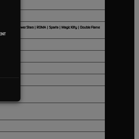
Koi Gate | Power Stars | ROMA | Sparta | Magic Kitty | Double Flame
ENT
CASINO