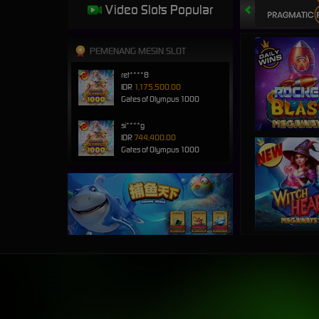
Video Slots Popular
PEMENANG MESIN SLOT
ret****8
IDR
1,175,500.00
Gates of Olympus 1000
si****g
IDR
744,400.00
Gates of Olympus 1000
si****g
IDR
620,800.00
Gates of Olympus 1000
a****4
IDR
560,960.00
Gates of Olympus Super
Scatter
pik****7
IDR
520,300.00
Starlight Princess Super Scatter