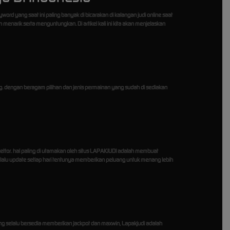
word yang saat ini paling banyak di bicarakan di kalangan judi online saat
 menarik serta menguntungkan. Di artikel kali ini kita akan menjelaskan
. dengan beragam pilihan dan jenis permainan yang sudah di sediakan
ettor. hal paling di utamakan oleh situs LAPAKJUDI adalah membuat
alu update setiap hari tentunya memberikan peluang untuk menang lebih
g selalu bersedia memberikan jackpot dan maxwin, Lapakjudi adalah