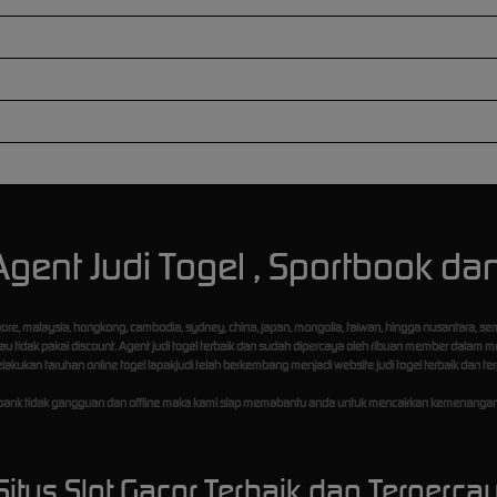
gent Judi Togel , Sportbook dan
ore, malaysia, hongkong, cambodia, sydney, china, japan, mongolia, taiwan, hingga nusantara, se
tidak pakai discount. Agent judi togel terbaik dan sudah dipercaya oleh ribuan member dalam m
elakukan taruhan online togel
lapakjudi
telah berkembang menjadi website judi togel terbaik dan te
ma bank tidak gangguan dan offline maka kami siap memabantu anda untuk mencairkan kemenangan
Situs Slot Gacor Terbaik dan Terperca