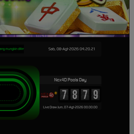
Sab, 08-Agt-2026 04.20.21
 ditimbulkan.
Pemeliharaan Terjadwal: MarbleX pada 31-Jul-2026 dari 00.00.00 sampai 31-J
Nex4D Pools Day
Live Draw Jum, 07-Agt-2026 00.00.00