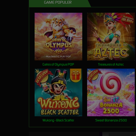
GAME POPULER
Gates of Olympus POP
Treasures of Aztec
Wukong - Black Scatter
Sweet Bonanza 2500