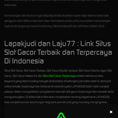
indonesia.
Kemenangan dari taruhan togel dilapakjudi bisa dicairkan kapan saja selama bank tidak
gangguan dan offline maka kami siap memabantu anda untuk mencairkan kemenangan
togel anda langsung masuk kerekening. Minimal deposit dan withdraw adalah 25rb.
Lapakjudi dan Laju77 : Link Situs
Slot Gacor Terbaik dan Terpercaya
Di Indonesia
Situs Slot Gacor, Slot Gacor Terbaru, Slot Gacor Mudah Jackpot, Slot Gacor Hari Ini, Agen Slot
Gacor, Slot Gacor Malam Ini, dan
Situs Slot Gacor Terpercaya
adalah kata kunci atau
keyword yang saat ini paling banyak di bicarakan di kalangan judi online saat ini. situs judi
online terbaik, terpercaya dan terkenal di masa kini yaitu LAPAKJUDI telah hadir menjadi
pelopor dalam menyediakan pengalaman bermain slot gacor terpercaya dan menarik serta
menguntungkan. Di artikel kali ini kita akan menjelaskan tentang bagaimana
LAPAKJUDI
bisa menjadi sumber keuntungan bagi para pemain judi yang memang menginginkan
sebuah kemenangan.
×