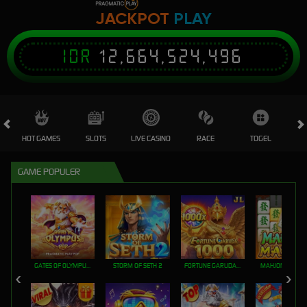
JACKPOT
PLAY
IDR
12,664,524,496
HOT GAMES
SLOTS
LIVE CASINO
RACE
TOGEL
OL
GAME POPULER
GATES OF OLYMPUS POP
STORM OF SETH 2
FORTUNE GARUDA 1000
MAHJONG MAX