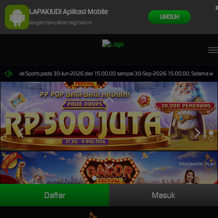
LAPAKJUDI Aplikasi Mobile
UNDUH
Jangan tampilkan lagi hari ini
P Virtual Sports pada 30-Jun-2026 dari 15.00.00 sampai 30-Sep-2026 15.00.00. Selama waktu in
Daftar
Masuk