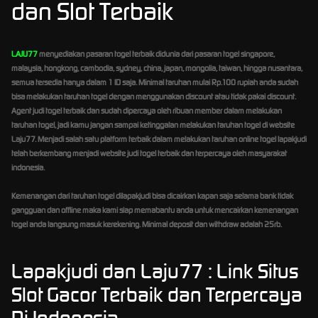
dan Slot Terbaik
LAJU77
menyediakan pasaran togel terbaik didunia dari pasaran togel singapore,
malaysia, hongkong, cambodia, sydney, china, japan, mongolia, taiwan, hingga nusantara,
semua tersedia hanya dalam 1 ID saja. Minimal taruhan mulai Rp.100 rupiah anda sudah
bisa melakukan taruhan togel dengan menggunakan discount atau tidak pakai discount.
Agent judi togel terbaik dan sudah dipercaya oleh ribuan member dalam melakukan
taruhan togel, jadi kamu jangan sampai ketinggalan melakukan taruhan togel di website
Laju77. Menjadi salah satu platform terbaik dalam melakukan taruhan online togel
lapakjudi
telah berkembang menjadi website judi togel terbaik dan terpercaya oleh masyarakat
indonesia.
Kemenangan dari taruhan togel dilapakjudi bisa dicairkan kapan saja selama bank tidak
gangguan dan offline maka kami siap memabantu anda untuk mencairkan kemenangan
togel anda langsung masuk kerekening. Minimal deposit dan withdraw adalah 25rb.
Lapakjudi dan Laju77 : Link Situs
Slot Gacor Terbaik dan Terpercaya