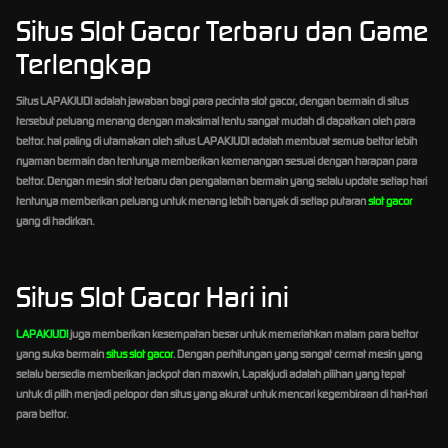
Situs Slot Gacor Terbaru dan Game
Terlengkap
Situs LAPAKJUDI adalah jawaban bagi para pecinta slot gacor, dengan bermain di situs
tersebut peluang menang dengan maksimal tentu sangat mudah di dapatkan oleh para
bettor. hal paling di utamakan oleh situs LAPAKJUDI adalah membuat semua bettor lebih
nyaman bermain dan tentunya memberikan kemenangan sesuai dengan harapan para
bettor. Dengan mesin slot terbaru dan pengalaman bermain yang selalu update setiap hari
tentunya memberikan peluang untuk menang lebih banyak di setiap putaran
slot gacor
yang di hadirkan.
Situs Slot Gacor Hari ini
LAPAKJUDI
juga memberikan kesempatan besar untuk memeriahkan malam para bettor
yang suka bermain
situs slot gacor
. Dengan perhitungan yang sangat cermat mesin yang
selalu bersedia memberikan jackpot dan maxwin, Lapakjudi adalah pilihan yang tepat
untuk di pilih menjadi pelopor dan situs yang akurat untuk mencari kegembiraan di hari-hari
para bettor.