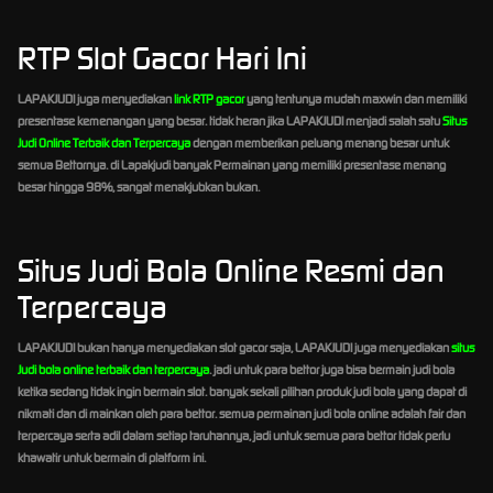
RTP Slot Gacor Hari Ini
LAPAKJUDI juga menyediakan
link RTP gacor
yang tentunya mudah maxwin dan memiliki
presentase kemenangan yang besar. tidak heran jika LAPAKJUDI menjadi salah satu
Situs
Judi Online Terbaik dan Terpercaya
dengan memberikan peluang menang besar untuk
semua Bettornya. di Lapakjudi banyak Permainan yang memiliki presentase menang
besar hingga 98%, sangat menakjubkan bukan.
Situs Judi Bola Online Resmi dan
Terpercaya
LAPAKJUDI bukan hanya menyediakan slot gacor saja, LAPAKJUDI juga menyediakan
situs
Judi bola online terbaik dan terpercaya
. jadi untuk para bettor juga bisa bermain judi bola
ketika sedang tidak ingin bermain slot. banyak sekali pilihan produk judi bola yang dapat di
nikmati dan di mainkan oleh para bettor. semua permainan judi bola online adalah fair dan
terpercaya serta adil dalam setiap taruhannya, jadi untuk semua para bettor tidak perlu
khawatir untuk bermain di platform ini.