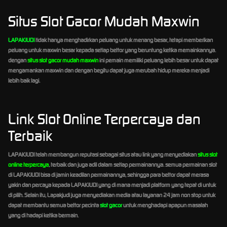
Situs Slot Gacor Mudah Maxwin
LAPAKJUDI
tidak hanya menghadirkan peluang untuk menang besar, tetapi memberikan
peluang untuk maxwin besar kepada setiap bettor yang beruntung ketika memainkannya.
dengan
situs slot gacor mudah maxwin
ini pemain memiliki peluang lebih besar untuk dapat
mengamankan maxwin dan dengan begitu dapat juga merubah hidup mereka menjadi
lebih baik lagi.
Link Slot Online Terpercaya dan
Terbaik
LAPAKJUDI telah membangun reputasi sebagai situs atau link yang menyediakan
situs slot
online terpercaya
, terbaik dan juga adil dalam setiap permainannya. semua permainan slot
di LAPAKJUDI bisa di jamin keadilan permainannya, sehingga para bettor dapat merasa
yakin dan percaya kepada LAPAKJUDI yang di mana menjadi platform yang tepat di untuk
di pilih. Selain itu, Lapakjudi juga menyediakan media atau layanan 24 jam non stop untuk
dapat membantu semua bettor pecinta
slot gacor
untuk menghadapi apapun masalah
yang di hadapi ketika bermain.