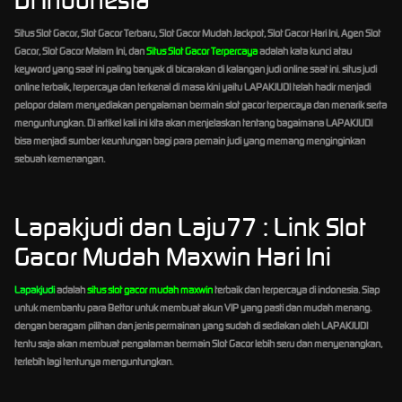
Di Indonesia
Situs Slot Gacor, Slot Gacor Terbaru, Slot Gacor Mudah Jackpot, Slot Gacor Hari Ini, Agen Slot
Gacor, Slot Gacor Malam Ini, dan
Situs Slot Gacor Terpercaya
adalah kata kunci atau
keyword yang saat ini paling banyak di bicarakan di kalangan judi online saat ini. situs judi
online terbaik, terpercaya dan terkenal di masa kini yaitu LAPAKJUDI telah hadir menjadi
pelopor dalam menyediakan pengalaman bermain slot gacor terpercaya dan menarik serta
menguntungkan. Di artikel kali ini kita akan menjelaskan tentang bagaimana
LAPAKJUDI
bisa menjadi sumber keuntungan bagi para pemain judi yang memang menginginkan
sebuah kemenangan.
Lapakjudi dan Laju77 : Link Slot
Gacor Mudah Maxwin Hari Ini
Lapakjudi
adalah
situs slot gacor mudah maxwin
terbaik dan terpercaya di indonesia. Siap
untuk membantu para Bettor untuk membuat akun VIP yang pasti dan mudah menang.
dengan beragam pilihan dan jenis permainan yang sudah di sediakan oleh LAPAKJUDI
tentu saja akan membuat pengalaman bermain Slot Gacor lebih seru dan menyenangkan,
terlebih lagi tentunya menguntungkan.